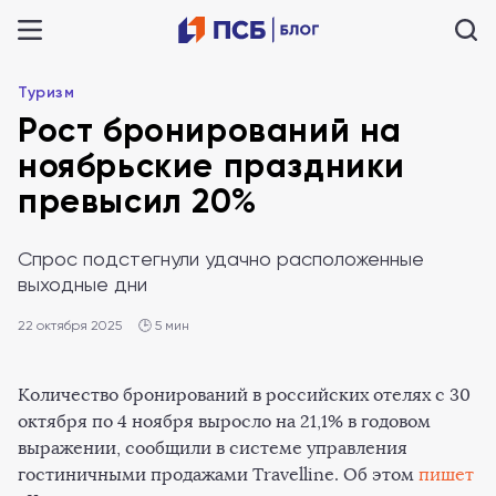
Туризм
Рост бронирований на
ноябрьские праздники
превысил 20%
Спрос подстегнули удачно расположенные
выходные дни
22 октября 2025
🕒 5 мин
Количество бронирований в российских отелях с 30
октября по 4 ноября выросло на 21,1% в годовом
выражении, сообщили в системе управления
гостиничными продажами Travelline. Об этом
пишет