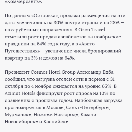
«Коммерсантъ».
По данным «Островка», продажи размещения на эти
даты увеличились на 30% внутри страны и на 28% —
на зарубежных направлениях. В Ozon Travel
отметили рост продаж авиабилетов на ноябрьские
праздники на 64% год к году, а в «Авито
Путешествиях» — увеличение числа бронирований
квартир на 3% и домов на 64%.
Президент Cosmos Hotel Group Александр Биба
сообщил, что загрузка отелей сети в период с 31
октября по 4 ноября ожидается на уровне 65%. В
Azimut Hotels фиксируют рост спроса на 10% по
сравнению с прошлым годом. Наибольшая загрузка
прогнозируется в Москве, Санкт-Петербурге,
Мурманске, Нижнем Новгороде, Казани,
Новосибирске и Каспийске.