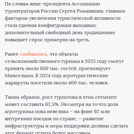
По словам вице-президента Ассоциации
туроператоров России Сергея Ромашкина, главным
фактором увеличения туристической активности
стала удачная конфигурация выходных:
дополнительный свободный день традиционно
повышает спрос примерно на треть.
Ранее
сообщалось
, что объекты
сельскохозяйственного туризма в 2025 году смогут
принять около 650 тыс. гостей, прогнозирует
Минсельхоз. В 2024 году агротуристические
маршруты посетили около 400 тыс. человек.
Таким образом, рост турпотока в этом сегменте
может составить 62,5%. Несмотря на то что доля
агротуризма пока невелика — на фоне 92 млн
внутренних поездок по стране, — развитие
инфраструктуры и меры поддержки должны сделать
этот формат отдыха более массовым.