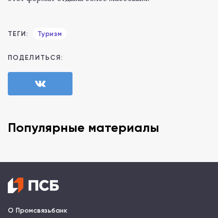
ТЕГИ:
Туризм
ПОДЕЛИТЬСЯ:
Популярные материалы
О Промсвязьбанк