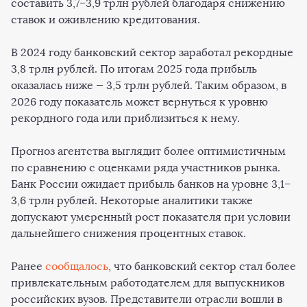
составить 3,7–3,9 трлн рублей благодаря снижению
ставок и оживлению кредитования.
В 2024 году банковский сектор заработал рекордные
3,8 трлн рублей. По итогам 2025 года прибыль
оказалась ниже — 3,5 трлн рублей. Таким образом, в
2026 году показатель может вернуться к уровню
рекордного года или приблизиться к нему.
Прогноз агентства выглядит более оптимистичным
по сравнению с оценками ряда участников рынка.
Банк России ожидает прибыль банков на уровне 3,1–
3,6 трлн рублей. Некоторые аналитики также
допускают умеренный рост показателя при условии
дальнейшего снижения процентных ставок.
Ранее
сообщалось
, что банковский сектор стал более
привлекательным работодателем для выпускников
российских вузов. Представители отрасли вошли в