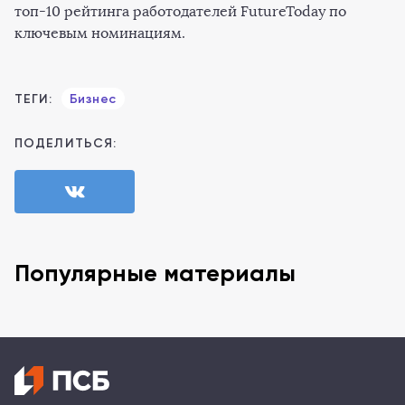
топ-10 рейтинга работодателей FutureToday по
ключевым номинациям.
ТЕГИ:
Бизнес
ПОДЕЛИТЬСЯ:
Популярные материалы