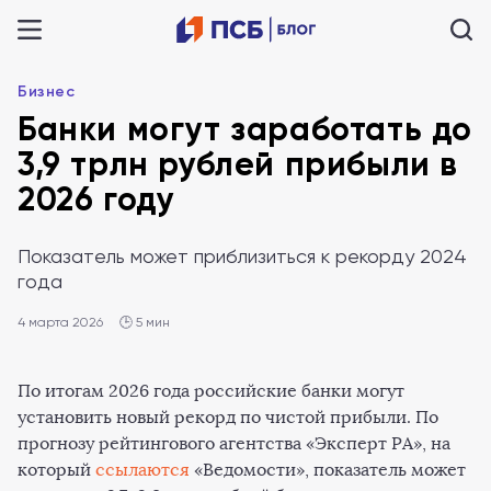
Бизнес
Банки могут заработать до
3,9 трлн рублей прибыли в
2026 году
Показатель может приблизиться к рекорду 2024
года
4 марта 2026
🕒 5 мин
По итогам 2026 года российские банки могут
установить новый рекорд по чистой прибыли. По
прогнозу рейтингового агентства «Эксперт РА», на
который
ссылаются
«Ведомости», показатель может