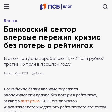
Бизнес
Банковский сектор
впервые пережил кризис
без потерь в рейтингах
В этом году они заработают 1,7-2 трлн рублей
против 1,6 трлн в прошлом году
16 сентября 2021
🕒 5 мин
Российские банки впервые пережили
экономический кризис без потери в рейтингах,
заявил в
интервью
ТАСС гендиректор
Аналитического кредитного рейтингового агентства