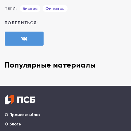
ТЕГИ:
Бизнес
Финансы
ПОДЕЛИТЬСЯ:
Популярные материалы
О Промсвязьбанк
О блоге