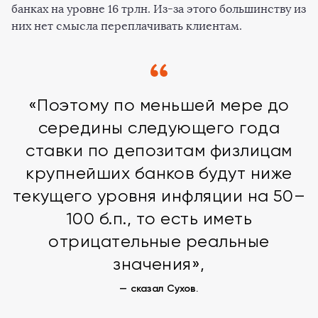
банках на уровне 16 трлн. Из-за этого большинству из
них нет смысла переплачивать клиентам.
«Поэтому по меньшей мере до
середины следующего года
ставки по депозитам физлицам
крупнейших банков будут ниже
текущего уровня инфляции на 50–
100 б.п., то есть иметь
отрицательные реальные
значения»,
— сказал Сухов.