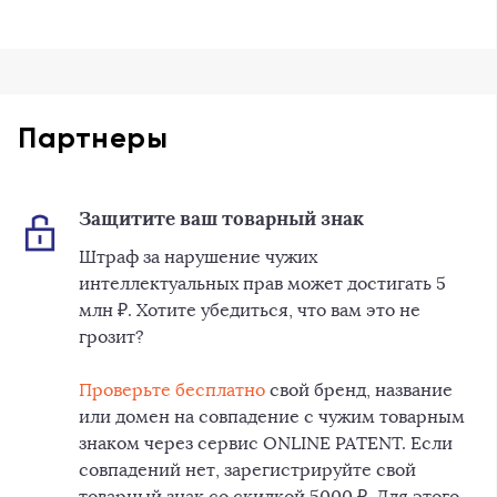
Партнеры
Защитите ваш товарный знак
Штраф за нарушение чужих
интеллектуальных прав может достигать 5
млн ₽. Хотите убедиться, что вам это не
грозит?
Проверьте бесплатно
свой бренд, название
или домен на совпадение c чужим товарным
знаком через сервис ONLINE PATENT. Если
совпадений нет, зарегистрируйте свой
товарный знак со скидкой 5000 ₽. Для этого