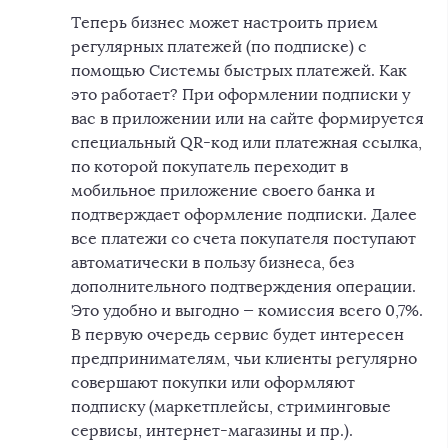
Теперь бизнес может настроить прием
регулярных платежей (по подписке) с
помощью Системы быстрых платежей. Как
это работает? При оформлении подписки у
вас в приложении или на сайте формируется
специальный QR-код или платежная ссылка,
по которой покупатель переходит в
мобильное приложение своего банка и
подтверждает оформление подписки. Далее
все платежи со счета покупателя поступают
автоматически в пользу бизнеса, без
дополнительного подтверждения операции.
Это удобно и выгодно — комиссия всего 0,7%.
В первую очередь сервис будет интересен
предпринимателям, чьи клиенты регулярно
совершают покупки или оформляют
подписку (маркетплейсы, стриминговые
сервисы, интернет-магазины и пр.).