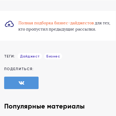
Полная подборка бизнес-дайджестов
для тех,
кто пропустил предыдущие рассылки.
ТЕГИ:
Дайджест
Бизнес
ПОДЕЛИТЬСЯ:
Популярные материалы