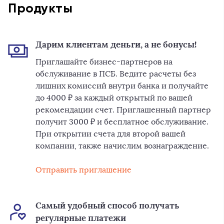
Продукты
Дарим клиентам деньги, а не бонусы!
Приглашайте бизнес-партнеров на
обслуживание в ПСБ. Ведите расчеты без
лишних комиссий внутри банка и получайте
до 4000 ₽ за каждый открытый по вашей
рекомендации счет. Приглашенный партнер
получит 3000 ₽ и бесплатное обслуживание.
При открытии счета для второй вашей
компании, также начислим вознаграждение.
Отправить приглашение
Самый удобный способ получать
регулярные платежи