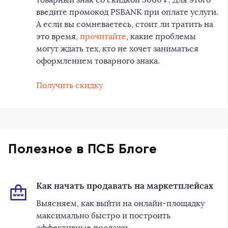
введите промокод PSBANK при оплате услуги.
А если вы сомневаетесь, стоит ли тратить на
это время,
прочитайте
, какие проблемы
могут ждать тех, кто не хочет заниматься
оформлением товарного знака.
Получить скидку
Полезное в ПСБ Блоге
Как начать продавать на маркетплейсах
Выясняем, как выйти на онлайн-площадку
максимально быстро и построить
эффективные продажи.