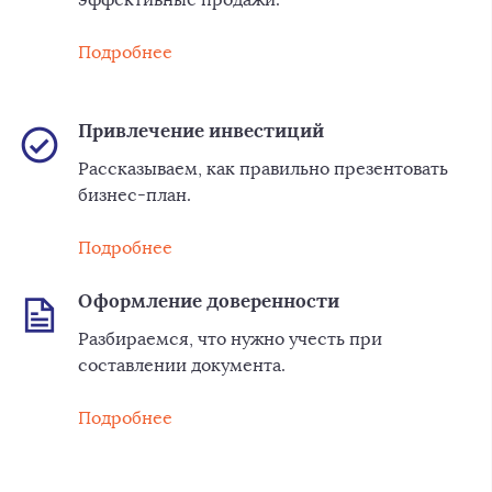
Подробнее
Привлечение инвестиций
Рассказываем, как правильно презентовать
бизнес-план.
Подробнее
Оформление доверенности
Разбираемся, что нужно учесть при
составлении документа.
Подробнее