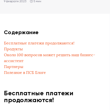
9 февраля 2023
🕒 5 мин
Содержание
Бесплатные платежи продолжаются!
Продукты
Около 100 вопросов может решить наш бизнес-
ассистент
Партнеры
Полезное в ПСБ Блоге
Бесплатные платежи
продолжаются!