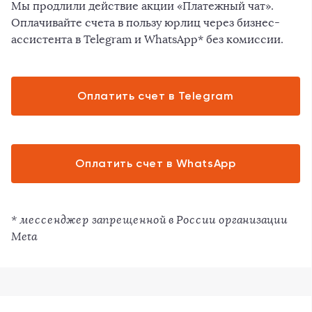
Мы продлили действие акции «Платежный чат».
Оплачивайте счета в пользу юрлиц через бизнес-
ассистента в Telegram и WhatsApp* без комиссии.
Оплатить счет в Telegram
Оплатить счет в WhatsApp
* мессенджер запрещенной в России организации
Meta