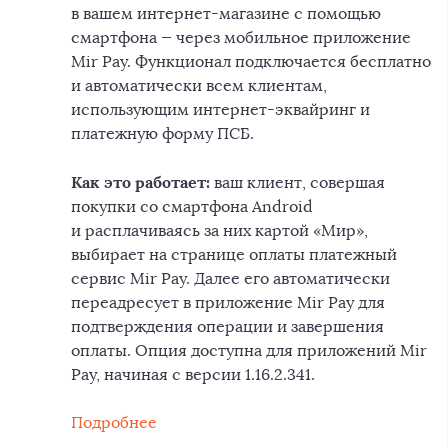
в вашем интернет-магазине с помощью
смартфона — через мобильное приложение
Mir Pay. Функционал подключается бесплатно
и автоматически всем клиентам,
использующим интернет-эквайринг и
платежную форму ПСБ.
Как это работает:
ваш клиент, совершая
покупки со смартфона Android
и расплачиваясь за них картой «Мир»,
выбирает на странице оплаты платежный
сервис Mir Pay. Далее его автоматически
переадресует в приложение Mir Pay для
подтверждения операции и завершения
оплаты. Опция доступна для приложений Mir
Pay, начиная с версии 1.16.2.341.
Подробнее