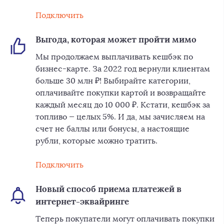
Подключить
Выгода, которая может пройти мимо
Мы продолжаем выплачивать кешбэк по
бизнес-карте. За 2022 год вернули клиентам
больше 30 млн ₽! Выбирайте категории,
оплачивайте покупки картой и возвращайте
каждый месяц до 10 000 ₽. Кстати, кешбэк за
топливо — целых 5%. И да, мы зачисляем на
счет не баллы или бонусы, а настоящие
рубли, которые можно тратить.
Подключить
Новый способ приема платежей в
интернет-эквайринге
Теперь покупатели могут оплачивать покупки