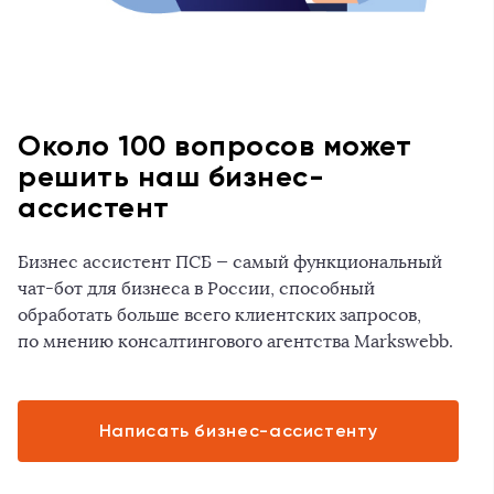
Около 100 вопросов может
решить наш бизнес-
ассистент
Бизнес ассистент ПСБ — самый функциональный
чат-бот для бизнеса в России, способный
обработать больше всего клиентских запросов,
по мнению консалтингового агентства Markswebb.
Написать бизнес-ассистенту