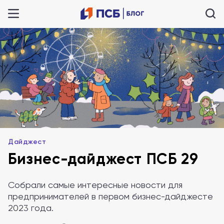
Дайджест
Бизнес-дайджест ПСБ 29
Собрали самые интересные новости для
предпринимателей в первом бизнес-дайджесте
2023 года.