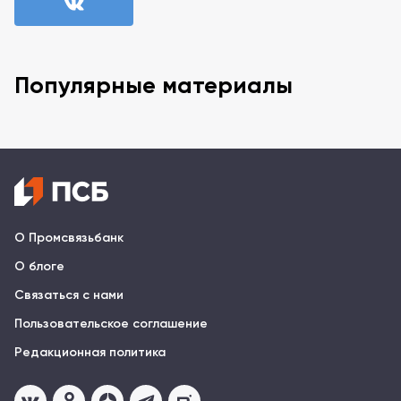
Популярные материалы
О Промсвязьбанк
О блоге
Связаться с нами
Пользовательское соглашение
Редакционная политика