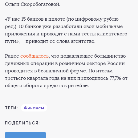
Ольги Скоробогатовой.
«У нас 15 банков в пилоте (по цифровому рублю –
ред.), 10 банков уже разработали свои мобильные
приложения и проходят с нами тесты клиентского
пути», — приводит ее слова агентство.
Ранее
сообщалось
, что подавляющее большинство
денежных операций в розничном секторе России
проводится в безналичной форме. По итогам
третьего квартала года на них приходилось 77,7% от
общего оборота средств в ритейле.
ТЕГИ:
Финансы
ПОДЕЛИТЬСЯ: