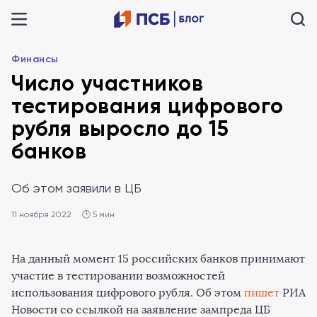
Финансы
Число участников
тестирования цифрового
рубля выросло до 15
банков
Об этом заявили в ЦБ
11 ноября 2022
🕒 5 мин
На данный момент 15 российских банков принимают
участие в тестировании возможностей
использования цифрового рубля. Об этом
пишет
РИА
Новости со ссылкой на заявление зампреда ЦБ