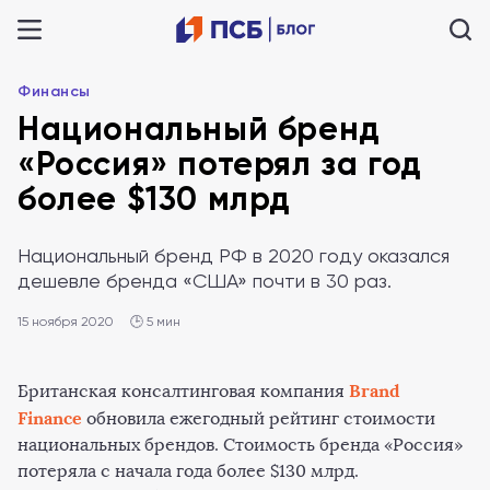
Финансы
Национальный бренд
«Россия» потерял за год
более $130 млрд
Национальный бренд РФ в 2020 году оказался
дешевле бренда «США» почти в 30 раз.
15 ноября 2020
🕒 5 мин
Brand
Британская консалтинговая компания
Finance
обновила ежегодный рейтинг стоимости
национальных брендов. Стоимость бренда «Россия»
потеряла с начала года более $130 млрд.