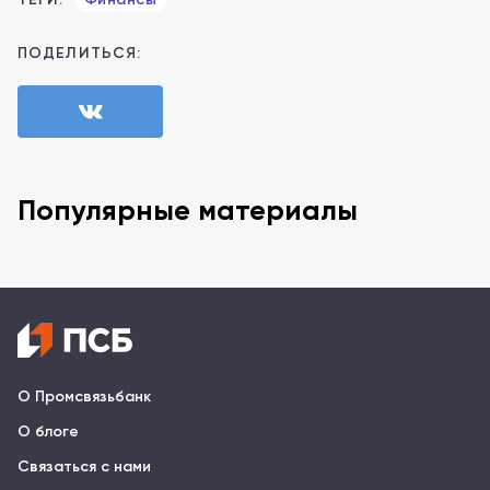
ПОДЕЛИТЬСЯ:
Популярные материалы
О Промсвязьбанк
О блоге
Связаться с нами