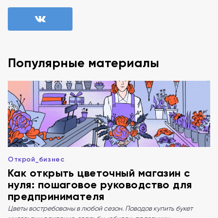
Популярные материалы
Открой_бизнес
Как открыть цветочный магазин с
нуля: пошаговое руководство для
предпринимателя
Цветы востребованы в любой сезон. Поводов купить букет