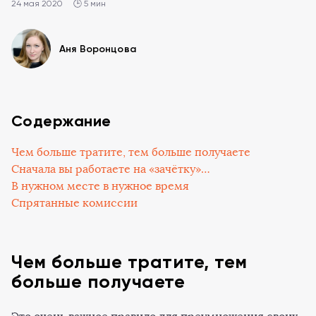
24 мая 2020
🕒 5 мин
Аня Воронцова
Содержание
Чем больше тратите, тем больше получаете
Сначала вы работаете на «зачётку»…
В нужном месте в нужное время
Спрятанные комиссии
Чем больше тратите, тем
больше получаете