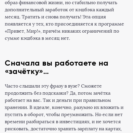
образ финансовой жизни, но стабильно получать
дополнительный заработок от кэшбэка каждый
месяц. Тратить и снова получать! Эта опция
появляется у тех, кто присоединяется к программе
«Привет, Мир!», причём никаких ограничений по
сумме кэшбэка в месяц нет.
Сначала вы работаете на
«зачётку»…
Часто слышали эту фразу в вузе? Сможете
продолжить без подсказки? Да, потом зачётка
работает на вас. Так и деньги при правильном
хранении. В идеале, конечно, разумно их вложить и
пустить в оборот, чтобы преумножить. Но если нет
времени разбираться в инвестициях, и не хочется
рисковать, достаточно хранить зарплату на картах,