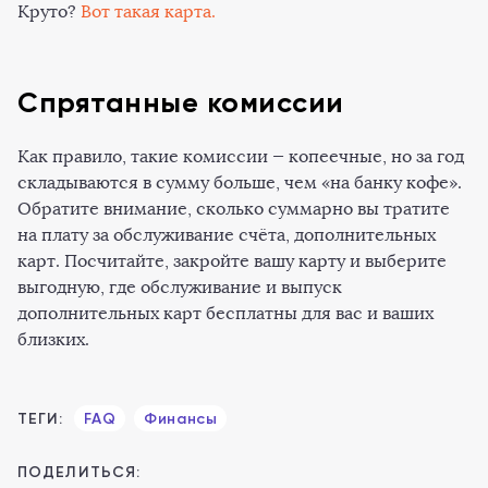
Круто?
Вот такая карта.
Спрятанные комиссии
Как правило, такие комиссии — копеечные, но за год
складываются в сумму больше, чем «на банку кофе».
Обратите внимание, сколько суммарно вы тратите
на плату за обслуживание счёта, дополнительных
карт. Посчитайте, закройте вашу карту и выберите
выгодную, где обслуживание и выпуск
дополнительных карт бесплатны для вас и ваших
близких.
ТЕГИ:
FAQ
Финансы
ПОДЕЛИТЬСЯ: