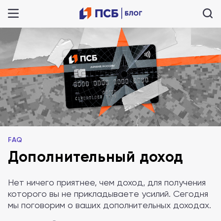
FAQ
Дополнительный доход
Нет ничего приятнее, чем доход, для получения
которого вы не прикладываете усилий. Сегодня
мы поговорим о ваших дополнительных доходах.