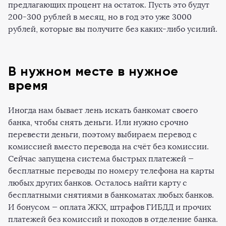
предлагающих процент на остаток. Пусть это будут
200-300 рублей в месяц, но в год это уже 3000
рублей, которые вы получите без каких-либо усилий.
В нужном месте в нужное
время
Иногда нам бывает лень искать банкомат своего
банка, чтобы снять деньги. Или нужно срочно
перевести деньги, поэтому выбираем перевод с
комиссией вместо перевода на счёт без комиссии.
Сейчас запущена система быстрых платежей —
бесплатные переводы по номеру телефона на карты
любых других банков. Осталось найти карту с
бесплатными снятиями в банкоматах любых банков.
И бонусом — оплата ЖКХ, штрафов ГИБДД и прочих
платежей без комиссий и походов в отделение банка.