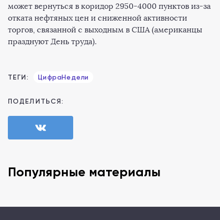
может вернуться в коридор 2950-4000 пунктов из-за
отката нефтяных цен и сниженной активности
торгов, связанной с выходным в США (американцы
празднуют День труда).
ТЕГИ:
ЦифраНедели
ПОДЕЛИТЬСЯ:
Популярные материалы