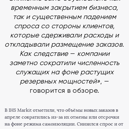
временным закрытием бизнеса,
так и существенным падением
спроса со стороны клиентов,
которые сдерживали расходы и
откладывали размещение заказов.
Как следствие
—
компании
заметно сократили численность
служащих на фоне растущих
резервных мощностей»
, —
говорится в обзоре.
В IHS Markit отметили, что объёмы новых заказов в
апреле сократились из-за их отмены или отсрочки
на фоне режима самоизоляции. Снизился спрос и от