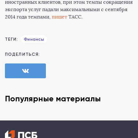
иностранных клиентов, при этом темпы сокращения
экспорта услуг падали максимальными с сентября
2014 года темпами,
пишет
ТАСС.
ТЕГИ:
Финансы
ПОДЕЛИТЬСЯ:
Популярные материалы