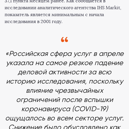
37,1 пункта месяцем ранее. Как сообщается в
исследовании аналитического агентства IHS Markit,
показатель является минимальным с начала
исследования в 2001 году.
«Российская сфера услуг в апреле
указала на самое резкое падение
деловой активности за всю
историю исследования, поскольку
влияние чрезвычайных
ограничений после вспышки
коронавируса (COVID-19)
ощущалось во всем секторе услуг.
Снижение было обусловлено как