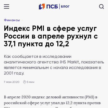
Финансы
Индекс PMI в сфере услуг
России в апреле рухнул с
37,1 пункта до 12,2
Как сообщается в исследовании
аналитического агентства IHS Markit, показатель
является минимальным с начала исследования в
2001 году.
7 мая 2020
🕒 5 мин
В апреле 2020 индекс деловой активности (PMI) в
российской сфере услуг упал до 12,2 пункта против