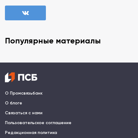
Популярные материалы
О Промсвязьбанк
О блоге
Связаться с нами
Пользовательское соглашение
Редакционная политика