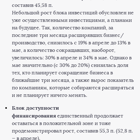
составив 45,58 п.
Небольшой рост блока инвестиций обусловлен не
уже осуществленными инвестициями, а планами
на будущее. Так, количество компаний, за
последние три месяца расширявших бизнес/
производство, снизилось с 19% в апреле до 13% в
мае, а количество сокращавших, наоборот,
увеличилось: 30% в апреле и 34% в мае. Однако в
мае значительно (с 30% до 20%) снизилась доля
тех, кто планирует сокращение бизнеса в
ближайшие три месяца, а также вырос показатель
по компаниям, которые собираются расширяться
и не планирует ничего менять.
Блок доступности
финансирования
единственный продолжает
оставаться в положительной зоне и тоже
продемонстрировал рост, составив 55,3 п. (52,8 п.
— в апреле).