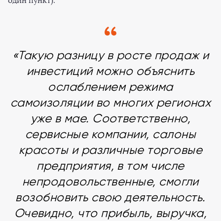
один пункт).
«Такую разницу в росте продаж и
инвестиций можно объяснить
ослаблением режима
самоизоляции во многих регионах
уже в мае. Соответственно,
сервисные компании, салоны
красоты и различные торговые
предприятия, в том числе
непродовольственные, смогли
возобновить свою деятельность.
Очевидно, что прибыль, выручка,