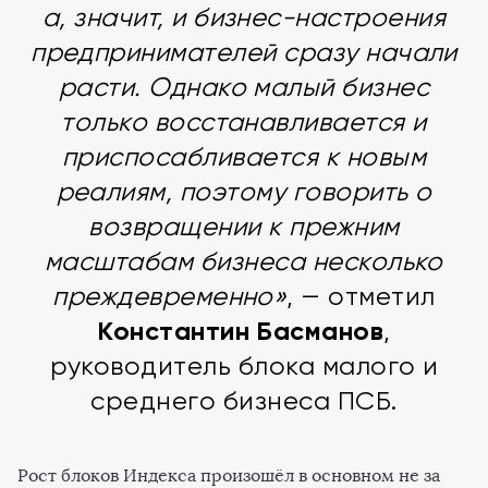
а, значит, и бизнес-настроения
предпринимателей сразу начали
расти. Однако малый бизнес
только восстанавливается и
приспосабливается к новым
реалиям, поэтому говорить о
возвращении к прежним
масштабам бизнеса несколько
преждевременно»
, — отметил
Константин Басманов
,
руководитель блока малого и
среднего бизнеса ПСБ.
Рост блоков Индекса произошёл в основном не за