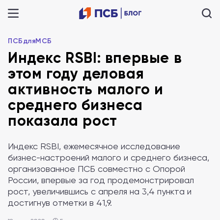
ПСБдляМСБ
Индекс RSBI: впервые в
этом году деловая
активность малого и
среднего бизнеса
показала рост
Индекс RSBI, ежемесячное исследование
бизнес-настроений малого и среднего бизнеса,
организованное ПСБ совместно с Опорой
России, впервые за год продемонстрировал
рост, увеличившись с апреля на 3,4 пункта и
достигнув отметки в 41,9.