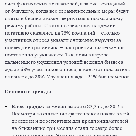
счёт фактических показателей, а за счёт ожиданий
от будущего, когда все ограничительные меры будут
сняты и бизнес сможет вернуться к нормальному
режиму работы. И хотя последствия пандемии
негативно сказались на 76% компаний — столько
участников опроса указали снижение выручки за
последние три месяца — настроения бизнесменов
постепенно улучшаются. Так, если в апреле
дальнейшего ухудшения условий ведения бизнеса
ждали 58% участников опроса, в мае этот показатель
снизился до 39%. Улучшения ждет 24% бизнесменов.
Основные тренды
Блок продаж
за месяц вырос с 22,2 п. до 28,2 п.
Несмотря на снижение фактических показателей,
прогнозы и перспективы для предпринимателей
на ближайшие три месяца стали гораздо более
оптимистичными. Эти факторы и позволили