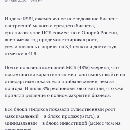
19 июня 2020
🕒 5 мин
Индекс RSBI, ежемесячное исследование бизнес-
настроений малого и среднего бизнеса,
организованное ПСБ совместно с Опорой России,
впервые за год продемонстрировал рост,
увеличившись с апреля на 3,4 пункта и достигнув
отметки в 41,9.
Почти половина компаний МСБ (48%) уверена, что
после снятия карантинных мер, они смогут выйти на
стандартные показатели прибыли менее, чем за
полгода. И лишь 3% респондентов ответили, что уже
приняли решение о полном закрытии бизнеса.
Все блоки Индекса показали существенный рост:
максимальный — в блоке продаж (6 п.п.), а
минимальный — в блоке инвестиций (менее чем на