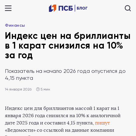
Финансы
Индекс цен на бриллианты
в 1 карат снизился на 10%
за год
Показатель на начало 2026 года опустился до
4,15 пункта
14 января 2026
🕒 5 мин
Индекс цен для бриллиантов массой 1 карат на 1
января 2026 года снизился на 10% к аналогичной
дате 2025 года и составил 4,15 пункта,
пишут
«Ведомости» со ссылкой на данные компании