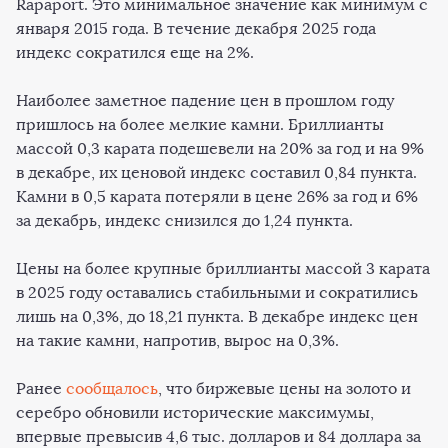
Rapaport. Это минимальное значение как минимум с
января 2015 года. В течение декабря 2025 года
индекс сократился еще на 2%.
Наиболее заметное падение цен в прошлом году
пришлось на более мелкие камни. Бриллианты
массой 0,3 карата подешевели на 20% за год и на 9%
в декабре, их ценовой индекс составил 0,84 пункта.
Камни в 0,5 карата потеряли в цене 26% за год и 6%
за декабрь, индекс снизился до 1,24 пункта.
Цены на более крупные бриллианты массой 3 карата
в 2025 году оставались стабильными и сократились
лишь на 0,3%, до 18,21 пункта. В декабре индекс цен
на такие камни, напротив, вырос на 0,3%.
Ранее
сообщалось
, что биржевые цены на золото и
серебро обновили исторические максимумы,
впервые превысив 4,6 тыс. долларов и 84 доллара за