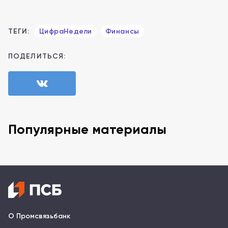
ТЕГИ:
ЦифраНедели
Финансы
ПОДЕЛИТЬСЯ:
Популярные материалы
О Промсвязьбанк