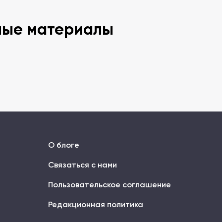
ные материалы
О блоге
Связаться с нами
Пользовательское соглашение
Редакционная политика