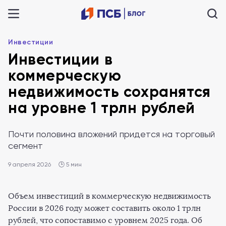
Инвестиции
Инвестиции в
коммерческую
недвижимость сохранятся
на уровне 1 трлн рублей
Почти половина вложений придется на торговый
сегмент
9 апреля 2026
🕒 5 мин
Объем инвестиций в коммерческую недвижимость
России в 2026 году может составить около 1 трлн
рублей, что сопоставимо с уровнем 2025 года. Об