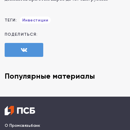
ТЕГИ:
Инвестиции
ПОДЕЛИТЬСЯ:
Популярные материалы
О Промсвязьбанк