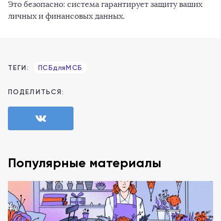
Это безопасно: система гарантирует защиту ваших
личных и финансовых данных.
ТЕГИ:
ПСБдляМСБ
ПОДЕЛИТЬСЯ:
Популярные материалы