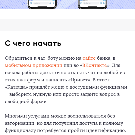
С чего начать
Обратиться к чат-боту можно на
сайте
банка, в
мобильном приложении
или во «
ВКонтакте
». Для
начала работы достаточно открыть чат на любой из
этих платформ и написать «Привет». В ответ
«Катюша» пришлёт меню с доступными функциями
— выберите нужную или просто задайте вопрос в
свободной форме.
Многими услугами можно воспользоваться без
авторизации, но для получения доступа к полному
функционалу потребуется пройти идентификацию.