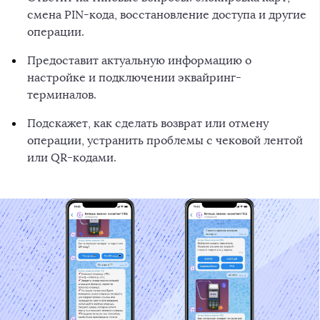
смена PIN-кода, восстановление доступа и другие
операции.
Предоставит актуальную информацию о
настройке и подключении эквайринг-
терминалов.
Подскажет, как сделать возврат или отмену
операции, устранить проблемы с чековой лентой
или QR-кодами.