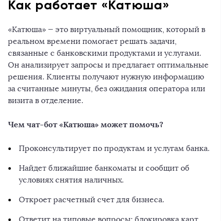
Как работает «Катюша»
«Катюша» — это виртуальный помощник, который в
реальном времени помогает решать задачи,
связанные с банковскими продуктами и услугами.
Он анализирует запросы и предлагает оптимальные
решения. Клиенты получают нужную информацию
за считанные минуты, без ожидания оператора или
визита в отделение.
Чем чат-бот «Катюша» может помочь?
Проконсультирует по продуктам и услугам банка.
Найдет ближайшие банкоматы и сообщит об
условиях снятия наличных.
Откроет расчетный счет для бизнеса.
Ответит на типовые вопросы: блокировка карт,