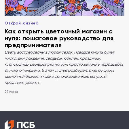
Открой_бизнес
Как открыть цветочный магазин с
нуля: пошаговое руководство для
предпринимателя
Цветы востребованы в любой сезон. Поводов купить букет
много: дни рождения, свадьбы, юбилеи, праздники,
корпоративные мероприятия или просто желание порадовать
близкого человека. В этой статье разберём, с чего начать
цветочный бизнес и какие организационные вопросы
предстоит решить.
29 июля