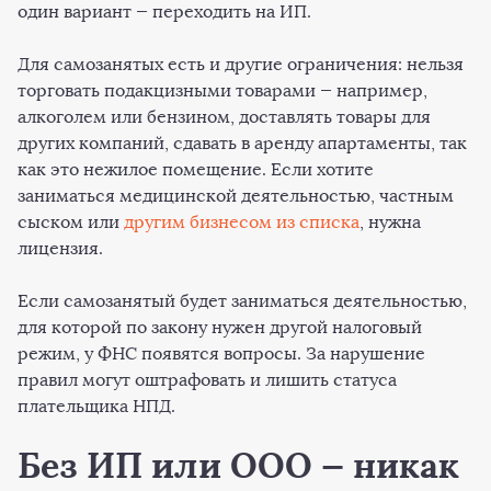
один вариант — переходить на ИП.
Для самозанятых есть и другие ограничения: нельзя
торговать подакцизными товарами — например,
алкоголем или бензином, доставлять товары для
других компаний, сдавать в аренду апартаменты, так
как это нежилое помещение. Если хотите
заниматься медицинской деятельностью, частным
сыском или
другим бизнесом из списка
, нужна
лицензия.
Если самозанятый будет заниматься деятельностью,
для которой по закону нужен другой налоговый
режим, у ФНС появятся вопросы. За нарушение
правил могут оштрафовать и лишить статуса
плательщика НПД.
Без ИП или ООО — никак