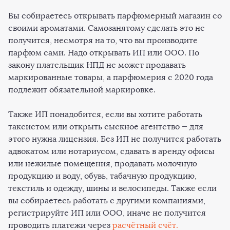
Вы собираетесь открывать парфюмерный магазин со
своими ароматами. Самозанятому сделать это не
получится, несмотря на то, что вы производите
парфюм сами. Надо открывать ИП или ООО. По
закону плательщик НПД не может продавать
маркированные товары, а парфюмерия с 2020 года
подлежит обязательной маркировке.
Также ИП понадобится, если вы хотите работать
таксистом или открыть сыскное агентство — для
этого нужна лицензия. Без ИП не получится работать
адвокатом или нотариусом, сдавать в аренду офисы
или нежилые помещения, продавать молочную
продукцию и воду, обувь, табачную продукцию,
текстиль и одежду, шины и велосипеды. Также если
вы собираетесь работать с другими компаниями,
регистрируйте ИП или ООО, иначе не получится
проводить платежи через
расчётный счёт.