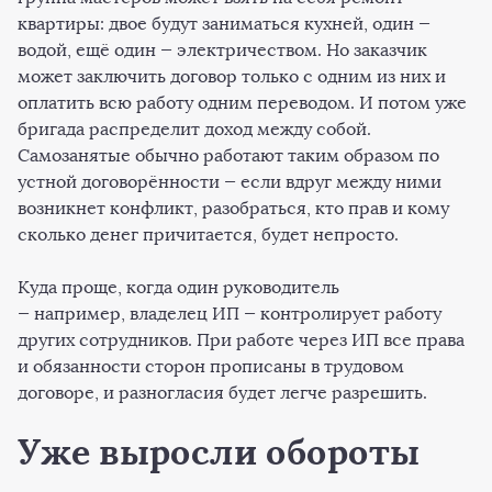
квартиры: двое будут заниматься кухней, один —
водой, ещё один — электричеством. Но заказчик
может заключить договор только с одним из них и
оплатить всю работу одним переводом. И потом уже
бригада распределит доход между собой.
Самозанятые обычно работают таким образом по
устной договорённости — если вдруг между ними
возникнет конфликт, разобраться, кто прав и кому
сколько денег причитается, будет непросто.
Куда проще, когда один руководитель
— например, владелец ИП — контролирует работу
других сотрудников. При работе через ИП все права
и обязанности сторон прописаны в трудовом
договоре, и разногласия будет легче разрешить.
Уже выросли обороты