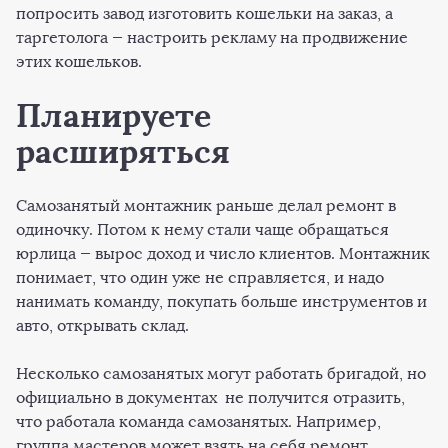
попросить завод изготовить кошельки на заказ, а
таргетолога — настроить рекламу на продвижение
этих кошельков.
Планируете
расширяться
Самозанятый монтажник раньше делал ремонт в
одиночку. Потом к нему стали чаще обращаться
юрлица — вырос доход и число клиентов. Монтажник
понимает, что один уже не справляется, и надо
нанимать команду, покупать больше инструментов и
авто, открывать склад.
Несколько самозанятых могут работать бригадой, но
официально в документах не получится отразить,
что работала команда самозанятых. Например,
группа мастеров может взять на себя ремонт