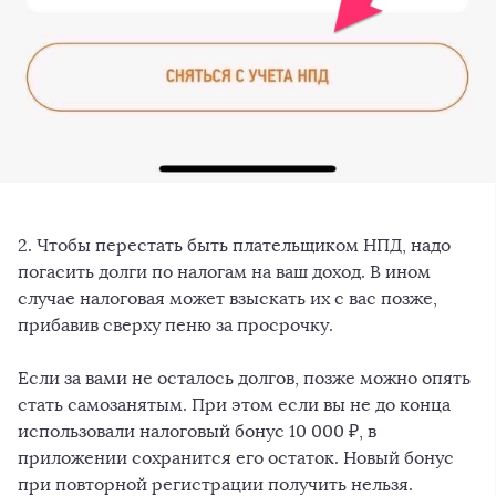
2. Чтобы перестать быть плательщиком НПД, надо
погасить долги по налогам на ваш доход. В ином
случае налоговая может взыскать их с вас позже,
прибавив сверху пеню за просрочку.
Если за вами не осталось долгов, позже можно опять
стать самозанятым. При этом если вы не до конца
использовали налоговый бонус 10 000 ₽, в
приложении сохранится его остаток. Новый бонус
при повторной регистрации получить нельзя.