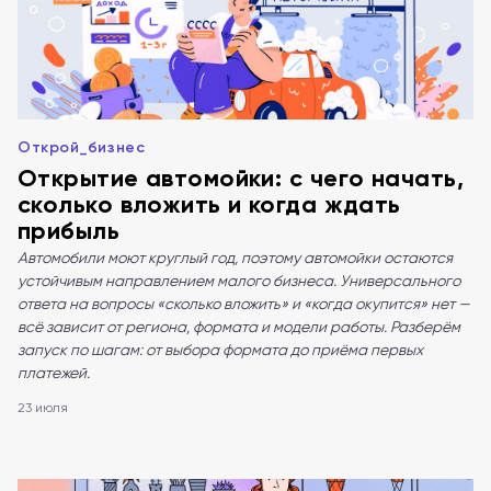
Открой_бизнес
Открытие автомойки: с чего начать,
сколько вложить и когда ждать
прибыль
Автомобили моют круглый год, поэтому автомойки остаются
устойчивым направлением малого бизнеса. Универсального
ответа на вопросы «сколько вложить» и «когда окупится» нет —
всё зависит от региона, формата и модели работы. Разберём
запуск по шагам: от выбора формата до приёма первых
платежей.
23 июля