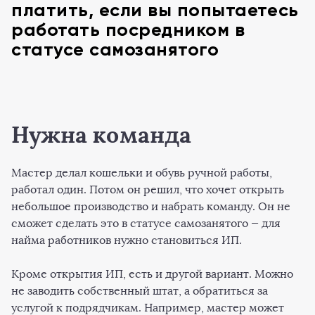
платить, если вы попытаетесь
работать посредником в
статусе самозанятого
Нужна команда
Мастер делал кошельки и обувь ручной работы,
работал один. Потом он решил, что хочет открыть
небольшое производство и набрать команду. Он не
сможет сделать это в статусе самозанятого — для
найма работников нужно становиться ИП.
Кроме открытия ИП, есть и другой вариант. Можно
не заводить собственный штат, а обратиться за
услугой к подрядчикам. Например, мастер может