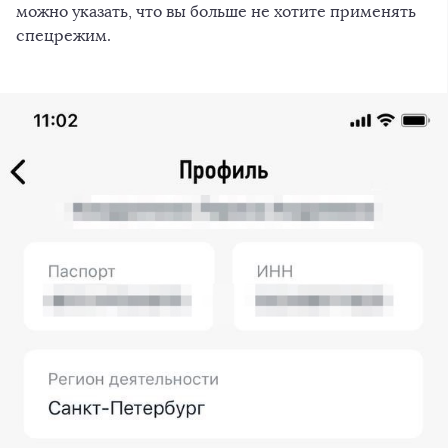
можно указать, что вы больше не хотите применять
спецрежим.