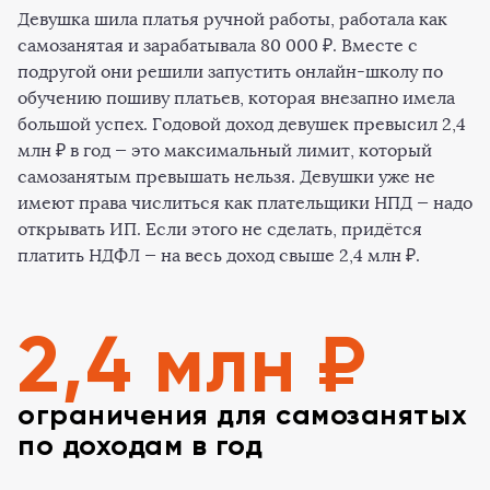
Девушка шила платья ручной работы, работала как
самозанятая и зарабатывала 80 000 ₽. Вместе с
подругой они решили запустить онлайн-школу по
обучению пошиву платьев, которая внезапно имела
большой успех. Годовой доход девушек превысил 2,4
млн ₽ в год — это максимальный лимит, который
самозанятым превышать нельзя. Девушки уже не
имеют права числиться как плательщики НПД — надо
открывать ИП. Если этого не сделать, придётся
платить НДФЛ — на весь доход свыше 2,4 млн ₽.
2,4 млн ₽
ограничения для самозанятых
по доходам в год