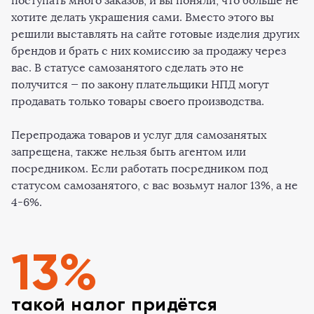
поступать много заказов, и вы поняли, что больше не
хотите делать украшения сами. Вместо этого вы
решили выставлять на сайте готовые изделия других
брендов и брать с них комиссию за продажу через
вас. В статусе самозанятого сделать это не
получится — по закону плательщики НПД могут
продавать только товары своего производства.
Перепродажа товаров и услуг для самозанятых
запрещена, также нельзя быть агентом или
посредником. Если работать посредником под
статусом самозанятого, с вас возьмут налог 13%, а не
4-6%.
13%
такой налог придётся