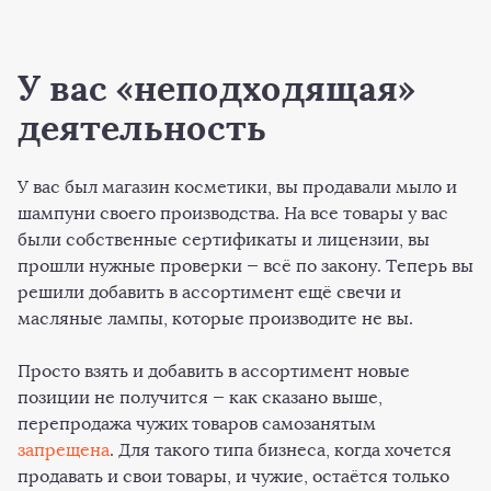
У вас «неподходящая»
деятельность
У вас был магазин косметики, вы продавали мыло и
шампуни своего производства. На все товары у вас
были собственные сертификаты и лицензии, вы
прошли нужные проверки — всё по закону. Теперь вы
решили добавить в ассортимент ещё свечи и
масляные лампы, которые производите не вы.
Просто взять и добавить в ассортимент новые
позиции не получится — как сказано выше,
перепродажа чужих товаров самозанятым
запрещена
. Для такого типа бизнеса, когда хочется
продавать и свои товары, и чужие, остаётся только