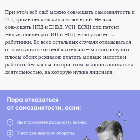
При этом всё ещё можно совмещать самозанятость и
ИП, кроме нескольких исключений. Нельзя
совмещать НПД и ЕНВД, УСН, ЕСХН или патент.
Нельзя совмещать ИП и НПД, если у вас есть
работники. Во всех остальных случаях отказываться
от самозанятости необязательно — можно получить
плюсы обоих режимов: платить меньше налогов и
работать без кассы, но при этом законно заниматься
деятельностью, на которую нужна лицензия.