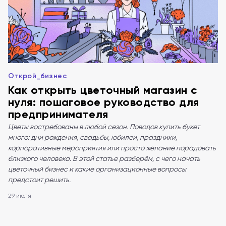
Открой_бизнес
Как открыть цветочный магазин с
нуля: пошаговое руководство для
предпринимателя
Цветы востребованы в любой сезон. Поводов купить букет
много: дни рождения, свадьбы, юбилеи, праздники,
корпоративные мероприятия или просто желание порадовать
близкого человека. В этой статье разберём, с чего начать
цветочный бизнес и какие организационные вопросы
предстоит решить.
29 июля