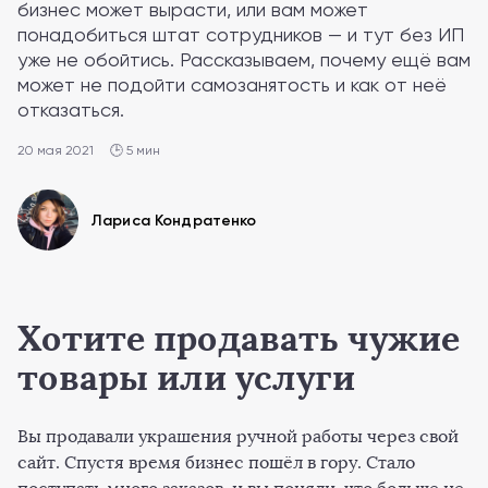
бизнес может вырасти, или вам может
понадобиться штат сотрудников — и тут без ИП
уже не обойтись. Рассказываем, почему ещё вам
может не подойти самозанятость и как от неё
отказаться.
20 мая 2021
🕒 5 мин
Лариса Кондратенко
Хотите продавать чужие
товары или услуги
Вы продавали украшения ручной работы через свой
сайт. Спустя время бизнес пошёл в гору. Стало