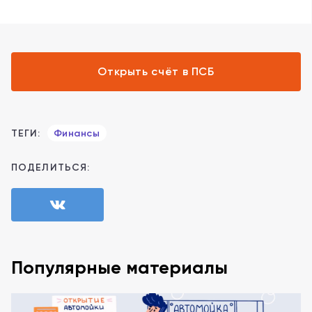
Открыть счёт в ПСБ
ТЕГИ:
Финансы
ПОДЕЛИТЬСЯ:
Популярные материалы