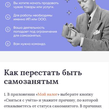
Как перестать быть
самозанятым
1. В приложении «
Мой налог
» выберите кнопку
«Сняться с учёта» и укажите причину, по которой
отказываетесь от статуса самозанятого. В причинах