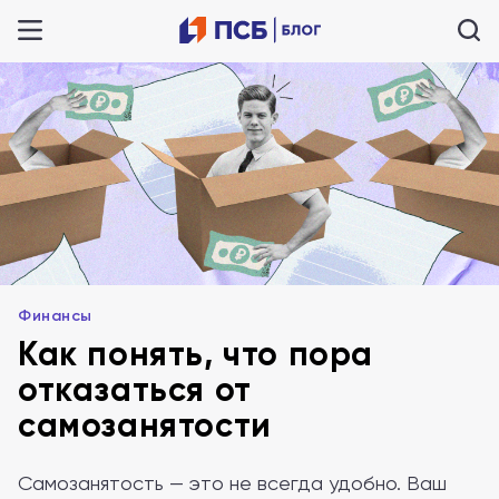
Финансы
Как понять, что пора
отказаться от
самозанятости
Самозанятость — это не всегда удобно. Ваш