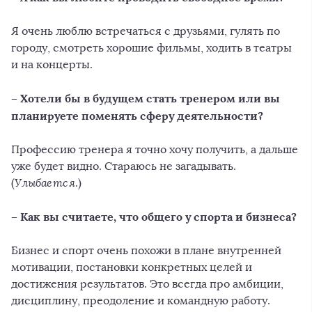
Я очень люблю встречаться с друзьями, гулять по
городу, смотреть хорошие фильмы, ходить в театры
и на концерты.
– Хотели бы в будущем стать тренером или вы
планируете поменять сферу деятельности?
Профессию тренера я точно хочу получить, а дальше
уже будет видно. Стараюсь не загадывать.
(
Улыбается
.)
– Как вы считаете, что общего у спорта и бизнеса?
Бизнес и спорт очень похожи в плане внутренней
мотивации, постановки конкретных целей и
достижения результатов. Это всегда про амбиции,
дисциплину, преодоление и командную работу.