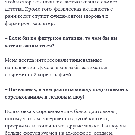
чтобы спорт становился частью жизни с самого
детства. Кроме того, физическая активность с
ранних лет служит фундаментом здоровья и
формирует характер.
– Если бы не фигурное катание, то чем бы вы
хотели заниматься?
Меня всегда интересовали танцевальные
направления. Думаю, я могла бы заниматься
современной хореографией.
– По-вашему, в чем разница между подготовкой к
соревнованиям и ледовым шоу?
Подготовка к соревнованиям более длительная,
потому что там совершенно другой контент,
программа и, конечно же, другие задачи. На шоу мы
больше фокусируемся на атмосфере: создаем