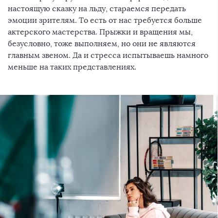
настоящую сказку на льду, стараемся передать
эмоции зрителям. То есть от нас требуется больше
актерского мастерства. Прыжки и вращения мы,
безусловно, тоже выполняем, но они не являются
главным звеном. Да и стресса испытываешь намного
меньше на таких представлениях.