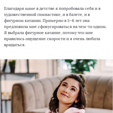
Благодаря маме в детстве я попробовала себя и в
художественной гимнастике, и в балете, и в
фигурном катании. Примерно в 5–6 лет она
предложила мне сфокусироваться на чем-то одном.
Я выбрала фигурное катание, потому что мне
нравилось ощущение скорости и я очень любила
вращаться.