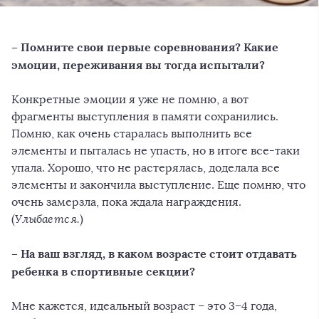
– Помните свои первые соревнования? Какие
эмоции, переживания вы тогда испытали?
Конкретные эмоции я уже не помню, а вот
фрагменты выступления в памяти сохранились.
Помню, как очень старалась выполнить все
элементы и пыталась не упасть, но в итоге все-таки
упала. Хорошо, что не растерялась, доделала все
элементы и закончила выступление. Еще помню, что
очень замерзла, пока ждала награждения.
(
Улыбается.
)
– На ваш взгляд, в каком возрасте стоит отдавать
ребенка в спортивные секции?
Мне кажется, идеальный возраст – это 3–4 года,