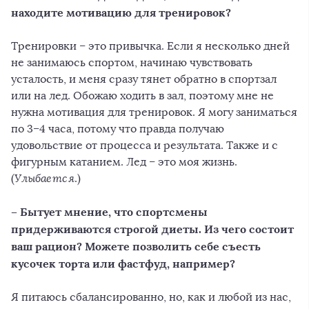
находите мотивацию для тренировок?
Тренировки – это привычка. Если я несколько дней
не занимаюсь спортом, начинаю чувствовать
усталость, и меня сразу тянет обратно в спортзал
или на лед. Обожаю ходить в зал, поэтому мне не
нужна мотивация для тренировок. Я могу заниматься
по 3–4 часа, потому что правда получаю
удовольствие от процесса и результата. Также и с
фигурным катанием. Лед – это моя жизнь.
(
Улыбается
.)
– Бытует мнение, что спортсмены
придерживаются строгой диеты. Из чего состоит
ваш рацион? Можете позволить себе съесть
кусочек торта или фастфуд, например?
Я питаюсь сбалансированно, но, как и любой из нас,