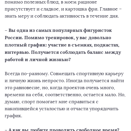
помимо полезных блюд, в моем рационе
присутствует и сладкое, и картошка фри. Главное –
знать меру и соблюдать активность в течение дня.
– Вы одна из самых популярных фигуристок
России. Помимо тренировок, у вас довольно
плотный график: участие в съемках, подкастах,
интервью. Получается соблюдать баланс между
работой и личной жизнью?
Всегда по-разному. Совмещать спортивную карьеру
и личную жизнь непросто. Иногда получается найти
это равновесие, но, когда проектов очень много,
времени на себя, соответственно, остается мало. Но,
думаю, спорт помогает мне справиться с
накопившейся усталостью и отчасти упорядочить
график.
– А как вы любите проводить свободное время?