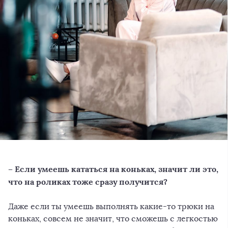
– Если умеешь кататься на коньках, значит ли это,
что на роликах тоже сразу получится?
Даже если ты умеешь выполнять какие-то трюки на
коньках, совсем не значит, что сможешь с легкостью