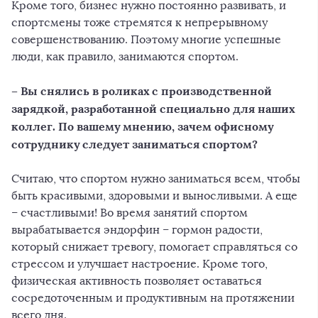
Кроме того, бизнес нужно постоянно развивать, и
спортсмены тоже стремятся к непрерывному
совершенствованию. Поэтому многие успешные
люди, как правило, занимаются спортом.
– Вы
снялись в роликах с производственной
зарядкой
, разработанной специально для наших
коллег. По вашему мнению, зачем офисному
сотруднику следует заниматься спортом?
Считаю, что спортом нужно заниматься всем, чтобы
быть красивыми, здоровыми и выносливыми. А еще
– счастливыми! Во время занятий спортом
вырабатывается эндорфин – гормон радости,
который снижает тревогу, помогает справляться со
стрессом и улучшает настроение. Кроме того,
физическая активность позволяет оставаться
сосредоточенным и продуктивным на протяжении
всего дня.