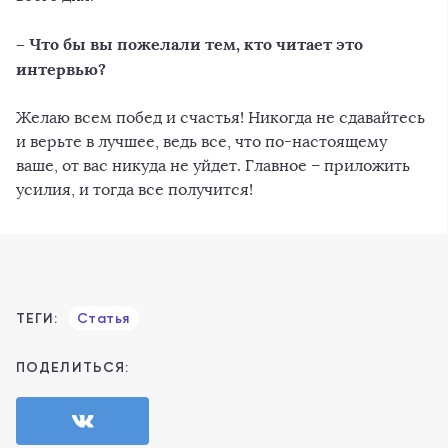
– Что бы вы пожелали тем, кто читает это
интервью?
Желаю всем побед и счастья! Никогда не сдавайтесь
и верьте в лучшее, ведь все, что по-настоящему
ваше, от вас никуда не уйдет. Главное – приложить
усилия, и тогда все получится!
ТЕГИ:
Статья
ПОДЕЛИТЬСЯ: