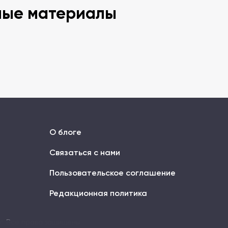
ные материалы
О блоге
Связаться с нами
Пользовательское соглашение
Редакционная политика
ог. Все права защищены