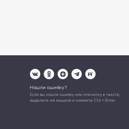
Нашли ошибку?
Если вы нашли ошибку или опечатку в тексте,
выделите её мышкой и нажмите Ctrl + Enter