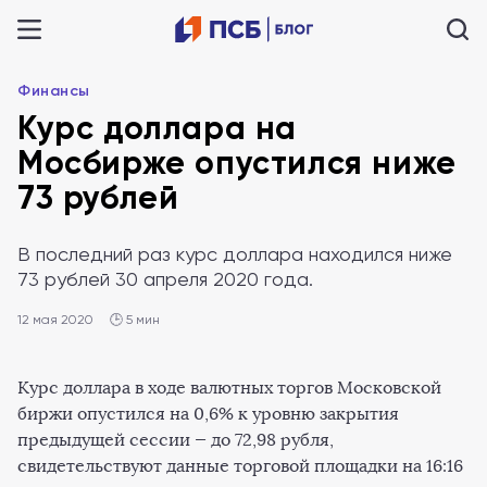
Финансы
Курс доллара на
Мосбирже опустился ниже
73 рублей
В последний раз курс доллара находился ниже
73 рублей 30 апреля 2020 года.
12 мая 2020
🕒 5 мин
Курс доллара в ходе валютных торгов Московской
биржи опустился на 0,6% к уровню закрытия
предыдущей сессии — до 72,98 рубля,
свидетельствуют данные торговой площадки на 16:16