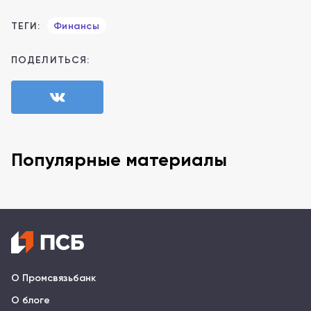
ТЕГИ:
Финансы
ПОДЕЛИТЬСЯ:
Популярные материалы
О Промсвязьбанк
О блоге