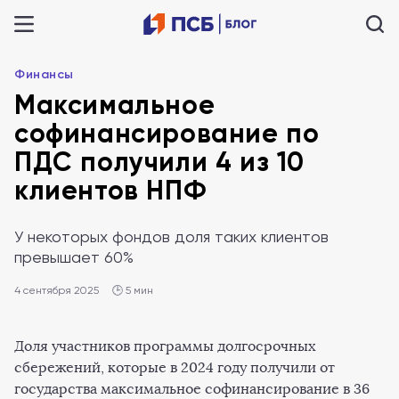
Финансы
Максимальное
софинансирование по
ПДС получили 4 из 10
клиентов НПФ
У некоторых фондов доля таких клиентов
превышает 60%
4 сентября 2025
🕒 5 мин
Доля участников программы долгосрочных
сбережений, которые в 2024 году получили от
государства максимальное софинансирование в 36