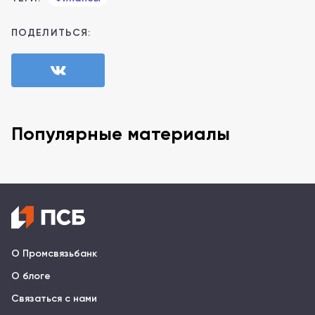
ПОДЕЛИТЬСЯ:
Популярные материалы
О Промсвязьбанк
О блоге
Связаться с нами