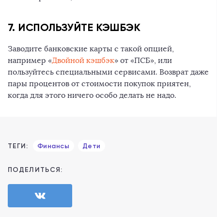
7. ИСПОЛЬЗУЙТЕ КЭШБЭК
Заводите банковские карты с такой опцией,
например «
Двойной кэшбэк
» от «ПСБ», или
пользуйтесь специальными сервисами. Возврат даже
пары процентов от стоимости покупок приятен,
когда для этого ничего особо делать не надо.
ТЕГИ:
Финансы
Дети
ПОДЕЛИТЬСЯ: