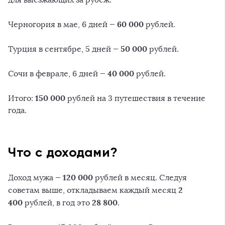
60 000
Черногория в мае, 6 дней —
рублей.
50 000
Турция в сентябре, 5 дней —
рублей.
40 000
Сочи в феврале, 6 дней —
рублей.
150 000
Итого:
рублей на 3 путешествия в течение
года.
Что с доходами?
120 000
Доход мужа —
рублей в месяц. Следуя
2
советам выше, откладываем каждый месяц
400
28 800
рублей, в год это
.