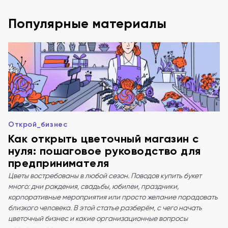
Популярные материалы
Открой_бизнес
Как открыть цветочный магазин с
нуля: пошаговое руководство для
предпринимателя
Цветы востребованы в любой сезон. Поводов купить букет
много: дни рождения, свадьбы, юбилеи, праздники,
корпоративные мероприятия или просто желание порадовать
близкого человека. В этой статье разберём, с чего начать
цветочный бизнес и какие организационные вопросы