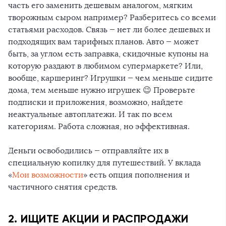
часть его заменить дешевым аналогом, мягким
творожным сыром например? Разберитесь со всеми
статьями расходов. Связь — нет ли более дешевых и
подходящих вам тарифных планов. Авто — может
быть, за углом есть заправка, скидочные купоны на
которую раздают в любимом супермаркете? Или,
вообще, каршеринг? Игрушки — чем меньше сидите
дома, тем меньше нужно игрушек 😉 Проверьте
подписки и приложения, возможно, найдете
неактуальные автоплатежи. И так по всем
категориям. Работа сложная, но эффективная.
Деньги освободились — отправляйте их в
специальную копилку для путешествий. У вклада
«
Мои возможности
» есть опция пополнения и
частичного снятия средств.
2
. ИЩИТЕ АКЦИИ И РАСПРОДАЖИ