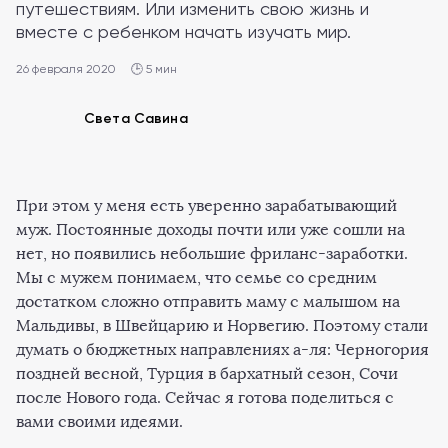
путешествиям. Или изменить свою жизнь и
вместе с ребенком начать изучать мир.
26 февраля 2020
🕒 5 мин
Света Савина
При этом у меня есть уверенно зарабатывающий
муж. Постоянные доходы почти или уже сошли на
нет, но появились небольшие фриланс-заработки.
Мы с мужем понимаем, что семье со средним
достатком сложно отправить маму с малышом на
Мальдивы, в Швейцарию и Норвегию. Поэтому стали
думать о бюджетных направлениях а-ля: Черногория
поздней весной, Турция в бархатный сезон, Сочи
после Нового года. Сейчас я готова поделиться с
вами своими идеями.