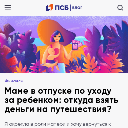
Финансы
Маме в отпуске по уходу
за ребенком: откуда взять
деньги на путешествия?
Я окрепла в роли матери и хочу вернуться к