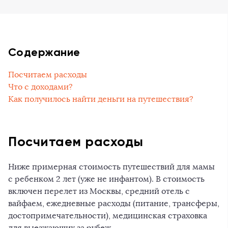
Содержание
Посчитаем расходы
Что с доходами?
Как получилось найти деньги на путешествия?
Посчитаем расходы
Ниже примерная стоимость путешествий для мамы
с ребенком 2 лет (уже не инфантом). В стоимость
включен перелет из Москвы, средний отель с
вайфаем, ежедневные расходы (питание, трансферы,
достопримечательности), медицинская страховка
для выезжающих за рубеж.