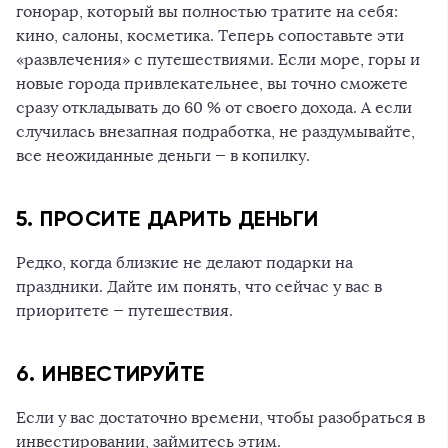
гонорар, который вы полностью тратите на себя:
кино, салоны, косметика. Теперь сопоставьте эти
«развлечения» с путешествиями. Если море, горы и
новые города привлекательнее, вы точно сможете
сразу откладывать до 60 % от своего дохода. А если
случилась внезапная подработка, не раздумывайте,
все неожиданные деньги — в копилку.
5. ПРОСИТЕ ДАРИТЬ ДЕНЬГИ
Редко, когда близкие не делают подарки на
праздники. Дайте им понять, что сейчас у вас в
приоритете — путешествия.
6. ИНВЕСТИРУЙТЕ
Если у вас достаточно времени, чтобы разобраться в
инвестировании, займитесь этим.