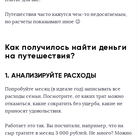
Путешествия часто кажутся чем-то недосягаемым,
но расчеты показывают иное 😉
Как получилось найти деньги
на путешествия?
1. АНАЛИЗИРУЙТЕ РАСХОДЫ
Попробуйте месяц (в идеале год) записывать все
расходы семьи. Посмотрите, от каких трат можно
отказаться, какие сократить без ущерба, какие не
приносят удовольствия.
Работает это так. Вы посчитали, например, что на
сыр тратите в месяц 3 000 рублей. Не много? Можно