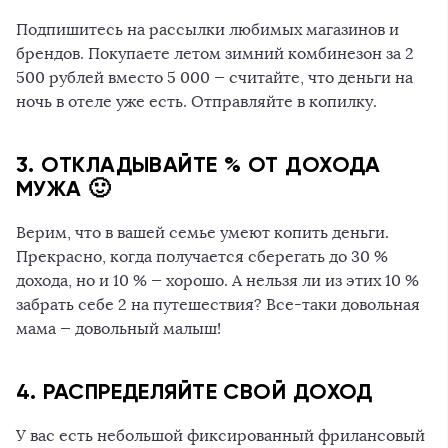
Подпишитесь на рассылки любимых магазинов и
брендов. Покупаете летом зимний комбинезон за 2
500 рублей вместо 5 000 — считайте, что деньги на
ночь в отеле уже есть. Отправляйте в копилку.
3. ОТКЛАДЫВАЙТЕ % ОТ ДОХОДА
МУЖА 🙂
Верим, что в вашей семье умеют копить деньги.
Прекрасно, когда получается сберегать до 30 %
дохода, но и 10 % — хорошо. А нельзя ли из этих 10 %
забрать себе 2 на путешествия? Все-таки довольная
мама — довольный малыш!
4. РАСПРЕДЕЛЯЙТЕ СВОЙ ДОХОД
У вас есть небольшой фиксированный фрилансовый