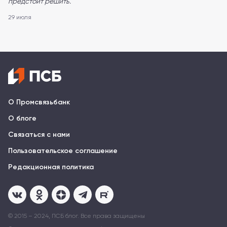
предстоит решить.
29 июля
О Промсвязьбанк
О блоге
Связаться с нами
Пользовательское соглашение
Редакционная политика
© 2015 – 2024, ПСБ блог. Все права защищены