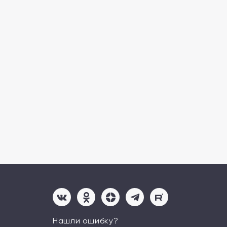
Нашли ошибку?