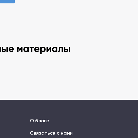
ные материалы
О блоге
Связаться с нами