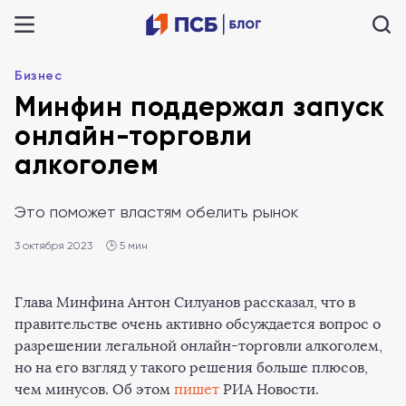
Бизнес
Минфин поддержал запуск
онлайн-торговли
алкоголем
Это поможет властям обелить рынок
3 октября 2023
🕒 5 мин
Глава Минфина Антон Силуанов рассказал, что в
правительстве очень активно обсуждается вопрос о
разрешении легальной онлайн-торговли алкоголем,
но на его взгляд у такого решения больше плюсов,
чем минусов. Об этом
пишет
РИА Новости.