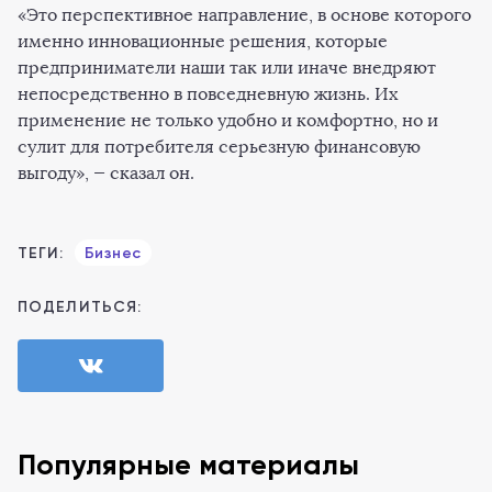
«Это перспективное направление, в основе которого
именно инновационные решения, которые
предприниматели наши так или иначе внедряют
непосредственно в повседневную жизнь. Их
применение не только удобно и комфортно, но и
сулит для потребителя серьезную финансовую
выгоду», — сказал он.
ТЕГИ:
Бизнес
ПОДЕЛИТЬСЯ:
Популярные материалы