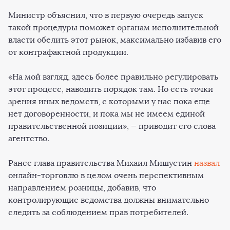
Министр объяснил, что в первую очередь запуск
такой процедуры поможет органам исполнительной
власти обелить этот рынок, максимально избавив его
от контрафактной продукции.
«На мой взгляд, здесь более правильно регулировать
этот процесс, наводить порядок там. Но есть точки
зрения иных ведомств, с которыми у нас пока еще
нет договоренности, и пока мы не имеем единой
правительственной позиции», — приводит его слова
агентство.
Ранее глава правительства Михаил Мишустин
назвал
онлайн-торговлю в целом очень перспективным
направлением розницы, добавив, что
контролирующие ведомства должны внимательно
следить за соблюдением прав потребителей.