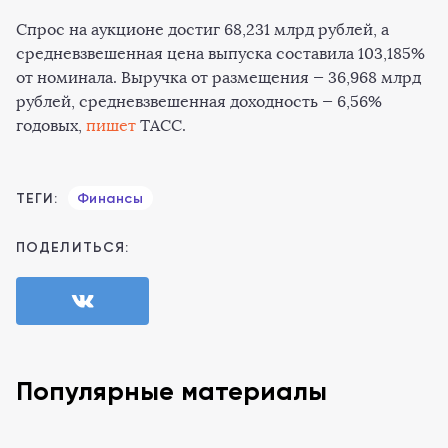
Спрос на аукционе достиг 68,231 млрд рублей, а
средневзвешенная цена выпуска составила 103,185%
от номинала. Выручка от размещения — 36,968 млрд
рублей, средневзвешенная доходность — 6,56%
годовых,
пишет
ТАСС.
ТЕГИ:
Финансы
ПОДЕЛИТЬСЯ:
Популярные материалы