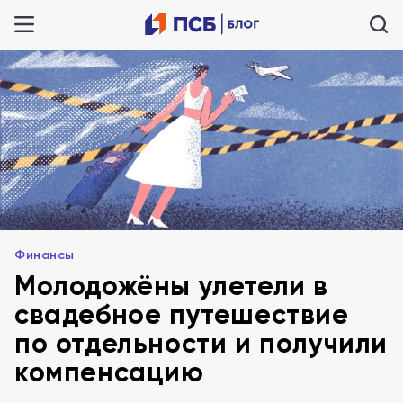
Финансы
Молодожёны улетели в
свадебное путешествие
по отдельности и получили
компенсацию