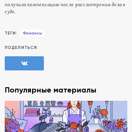
получила компенсацию после рассмотрения дела в
суде.
ТЕГИ:
Финансы
ПОДЕЛИТЬСЯ:
Популярные материалы