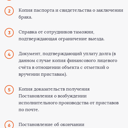
Копия паспорта и свидетельства о заключении
брака.
Справка от сотрудников таможни,
подтверждающая ограничение выезда.
Документ, подтверждающий уплату долга (в
данном случае копия финансового лицевого
счёта в отношении объекта с отметкой о
вручении приставам).
Копия доказательств получения
Постановления о возбуждении
исполнительного производства от приставов
по почте.
Постановление об окончании