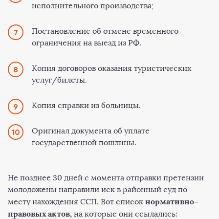
исполнительного производства;
Постановление об отмене временного
ограничения на выезд из РФ.
Копия договоров оказания туристических
услуг/билеты.
Копия справки из больницы.
Оригинал документа об уплате
государственной пошлины.
Не позднее 30 дней с момента отправки претензии
молодожёны направили иск в районный суд по
нормативно–
месту нахождения ССП. Вот список
правовых актов,
на которые они ссылались: