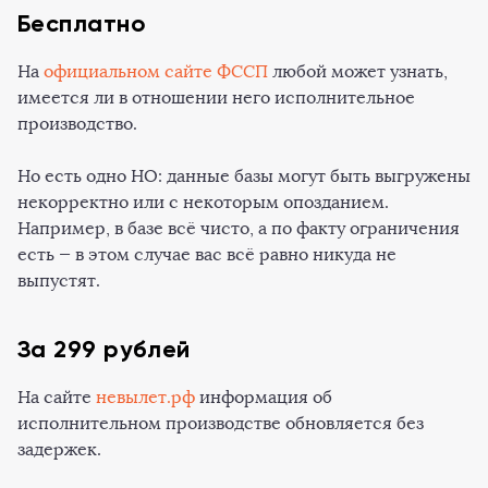
Бесплатно
На
официальном сайте ФССП
любой может узнать,
имеется ли в отношении него исполнительное
производство.
Но есть одно НО: данные базы могут быть выгружены
некорректно или с некоторым опозданием.
Например, в базе всё чисто, а по факту ограничения
есть — в этом случае вас всё равно никуда не
выпустят.
За 299 рублей
На сайте
невылет.рф
информация об
исполнительном производстве обновляется без
задержек.