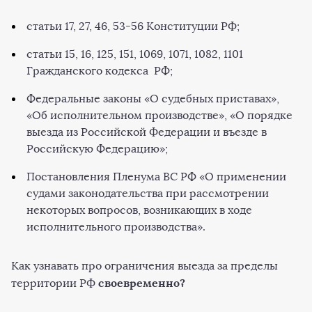
статьи 17, 27, 46, 53-56 Конституции РФ;
статьи 15, 16, 125, 151, 1069, 1071, 1082, 1101
Гражданского кодекса РФ;
Федеральные законы «О судебных приставах»,
«Об исполнительном производстве», «О порядке
выезда из Российской Федерации и въезде в
Российскую Федерацию»;
Постановления Пленума ВС РФ «О применении
судами законодательства при рассмотрении
некоторых вопросов, возникающих в ходе
исполнительного производства».
Как узнавать про ограничения выезда за пределы
своевременно?
территории РФ