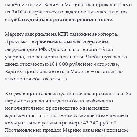
нашей истории. Вадим и Марина планировали прямо
из ЗАГСа отправиться в свадебное путешествие, но
служба судебных приставов решила иначе.
Марину задержали на КПП таможни аэропорта.
Причина – ограничение выезда за пределы
территории РФ.
Однако наша героиня была
уверена, что все долги погашены. Чтобы путёвка на
двоих стоимостью 104 000 рублей не «сгорела»,
Вадиму пришлось лететь, а Марине — остаться до
выяснения обстоятельств.
В отделе приставов ситуация начала проясняться. За
пару месяцев до инцидента было возбуждено
исполнительное производство о взыскании
задолженности по платежам за жилое помещение и
коммунальные услуги в размере 43 340 рублей
.
Постановление пришло Марине заказным письмом