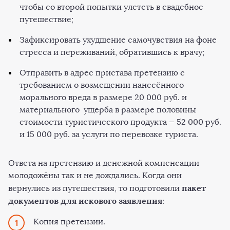
чтобы со второй попытки улететь в свадебное
путешествие;
Зафиксировать ухудшение самочувствия на фоне
стресса и переживаний, обратившись к врачу;
Отправить в адрес пристава претензию с
требованием о возмещении нанесённого
морального вреда в размере 20 000 руб. и
материального ущерба в размере половины
стоимости туристического продукта — 52 000 руб.
и 15 000 руб. за услуги по перевозке туриста.
Ответа на претензию и денежной компенсации
молодожёны так и не дождались. Когда они
пакет
вернулись из путешествия, то подготовили
документов для искового заявления
:
Копия претензии.