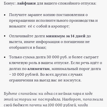
лайфхаки
Бонус:
для вашего спокойного отпуска:
Получите заранее копию постановления о
прекращении исполнительного производства и
возьмите её с собой в аэропорт;
минимум за 14 дней
Оплачивайте долги
до
вылета, иначе информация о погашении не
отобразится в базах;
Только сумма долга 30 000 руб. и более сыграет
ключевую роль в вашем отпуске. Если речь идёт о
алиментам
долгах по
, минимальный порог долга
– 10 000 рублей. Во всех других случаях
ограничения на выезд вас не коснутся.
Будьте спокойны: ни одна семейная пара в ходе
этой истории не пострадала. Наоборот, пополнила
свой бюджет почти на 100 000 рублей, когда