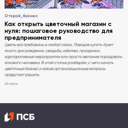
Открой_бизнес
Как открыть цветочный магазин с
нуля: пошаговое руководство для
предпринимателя
Цветы востребованы в любой сезон. Поводов купить букет
много: дни рождения, свадьбы, юбилеи, праздники,
корпоративные мероприятия или просто желание порадовать
близкого человека. В этой статье разберём, с чего начать
цветочный бизнес и какие организационные вопросы
предстоит решить.
29 июля