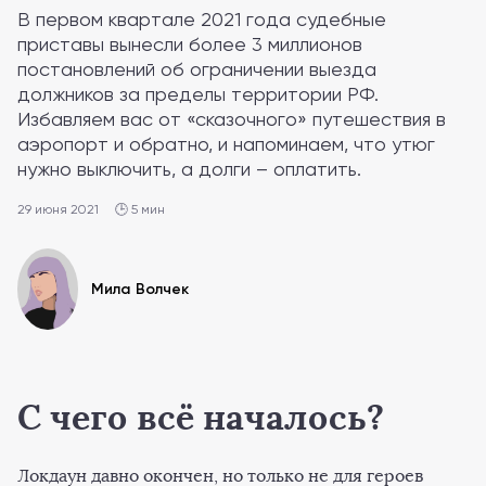
В первом квартале 2021 года судебные
приставы вынесли более 3 миллионов
постановлений об ограничении выезда
должников за пределы территории РФ.
Избавляем вас от «сказочного» путешествия в
аэропорт и обратно, и напоминаем, что утюг
нужно выключить, а долги – оплатить.
29 июня 2021
🕒 5 мин
Мила Волчек
С чего всё началось?
Локдаун давно окончен, но только не для героев