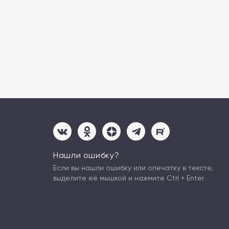
Нашли ошибку?
Если вы нашли ошибку или опечатку в тексте,
выделите её мышкой и нажмите Ctrl + Enter