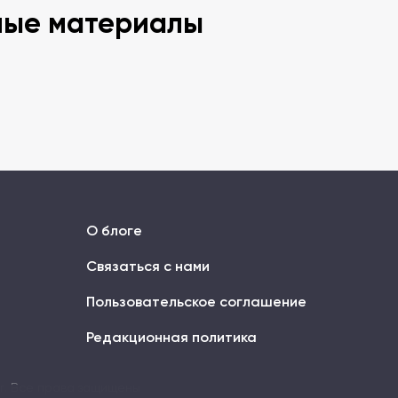
ные материалы
О блоге
Связаться с нами
Пользовательское соглашение
Редакционная политика
ог. Все права защищены