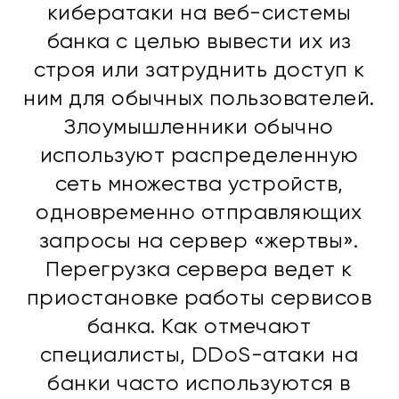
кибератаки на веб-системы
банка с целью вывести их из
строя или затруднить доступ к
ним для обычных пользователей.
Злоумышленники обычно
используют распределенную
сеть множества устройств,
одновременно отправляющих
запросы на сервер «жертвы».
Перегрузка сервера ведет к
приостановке работы сервисов
банка. Как отмечают
специалисты, DDoS-атаки на
банки часто используются в