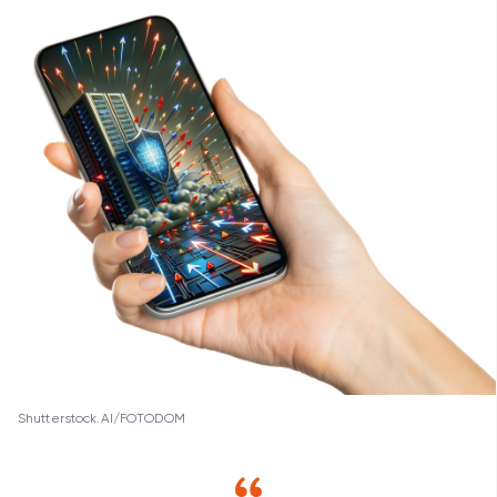
Shutterstock.AI/FOTODOM