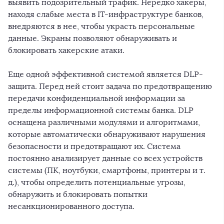
выявить подозрительный трафик. Нередко хакеры,
находя слабые места в IT-инфраструктуре банков,
внедряются в нее, чтобы украсть персональные
данные. Экраны позволяют обнаруживать и
блокировать хакерские атаки.
Еще одной эффективной системой является DLP-
защита. Перед ней стоит задача по предотвращению
передачи конфиденциальной информации за
пределы информационной системы банка. DLP
оснащена различными модулями и алгоритмами,
которые автоматически обнаруживают нарушения
безопасности и предотвращают их. Система
постоянно анализирует данные со всех устройств
системы (ПК, ноутбуки, смартфоны, принтеры и т.
д.), чтобы определить потенциальные угрозы,
обнаружить и блокировать попытки
несанкционированного доступа.