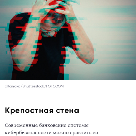
altanaka/Shutterstock/FOTODOM
Крепостная стена
Современные банковские системы
кибербезопасности можно сравнить со