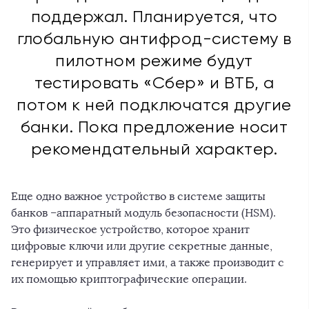
поддержал. Планируется, что
глобальную антифрод-систему в
пилотном режиме будут
тестировать «Сбер» и ВТБ, а
потом к ней подключатся другие
банки. Пока предложение носит
рекомендательный характер.
Еще одно важное устройство в системе защиты
банков –аппаратный модуль безопасности (HSM).
Это физическое устройство, которое хранит
цифровые ключи или другие секретные данные,
генерирует и управляет ими, а также производит с
их помощью криптографические операции.