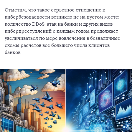
Отметим, что такое серьезное отношение к
кибербезопасности возникло не на пустом месте:
количество DDoS-атак на банки и других видов
киберпреступлений с каждым годом продолжает
увеличиваться по мере вовлечения в безналичные
схемы расчетов все большего числа клиентов
банков.