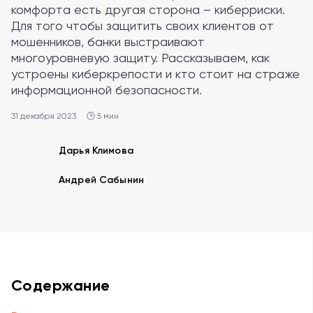
комфорта есть другая сторона – киберриски.
Для того чтобы защитить своих клиентов от
мошенников, банки выстраивают
многоуровневую защиту. Рассказываем, как
устроены киберкрепости и кто стоит на страже
информационной безопасности.
31 декабря 2023
🕒 5 мин
Дарья Климова
Андрей Сабынин
Содержание