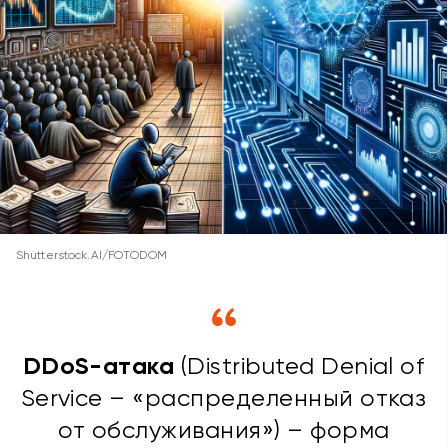
Shutterstock.AI/FOTODOM
DDoS-атака
(Distributed Denial of
Service – «распределенный отказ
от обслуживания») – форма