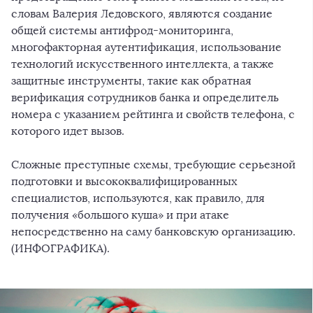
словам Валерия Ледовского, являются создание
общей системы антифрод-мониторинга,
многофакторная аутентификация, использование
технологий искусственного интеллекта, а также
защитные инструменты, такие как обратная
верификация сотрудников банка и определитель
номера с указанием рейтинга и свойств телефона, с
которого идет вызов.
Сложные преступные схемы, требующие серьезной
подготовки и высококвалифицированных
специалистов, используются, как правило, для
получения «большого куша» и при атаке
непосредственно на саму банковскую организацию.
(ИНФОГРАФИКА).