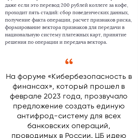
даже если это перевод 200 рублей коллеге за кофе,
проходит пять стадий: сбор поведенческих данных,
получение факта операции, расчет признаков риска,
формирование вектора признаков для передачи в
национальную систему платежных карт, принятие
решения по операции и передача вектора.
На форуме «Кибербезопасность в
финансах», который прошел в
феврале 2023 года, прозвучало
предложение создать единую
антифрод-систему для всех
банковских операций,
проводимых в России. ЦБ идею