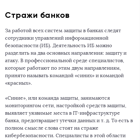
Стражи банков
За работой всех систем защиты в банках следят
сотрудники управлений информационной
безопасности (ИБ). Деятельность ИБ можно
разделить на два основных направления: защиту и
атаку. В профессиональной среде специалистов,
которые работают по этим двум направлениям,
принято называть командой «синих» и командой
«красных».
«Синие», или команда защиты, занимаются
мониторингом сети, настройкой средств защиты,
выявляет уязвимые места в IT-инфраструктуре
банка, предотвращает утечки данных и т. д. То есть в
полном смысле слова стоят на страже
кибербезопасности. Специалисты в этой области