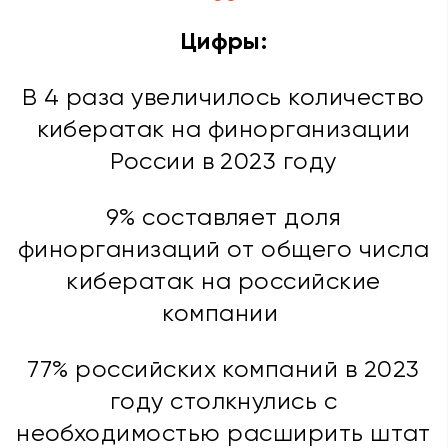
Цифры:
В 4 раза увеличилось количество
кибератак на финорганизации
России в 2023 году
9% составляет доля
финорганизаций от общего числа
кибератак на российские
компании
77% российских компаний в 2023
году столкнулись с
необходимостью расширить штат