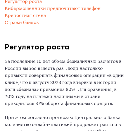
Регулятор роста
Кибермошенники предпочитают телефон
Крепостная стена
Стражи банков
Регулятор роста
За последние 10 лет объем безналичных расчетов в
России вырос в шесть раз. Люди настолько
привыкли совершать финансовые операции «в один
клик», что к августу 2023 года впервые в истории
доля «безнала» превысила 80%. Для сравнения, в
2013 году на платежи наличными в стране
приходилось 87% оборота финансовых средств.
При этом согласно прогнозам Центрального Банка
количество онлайн-платежей продолжит расти и в