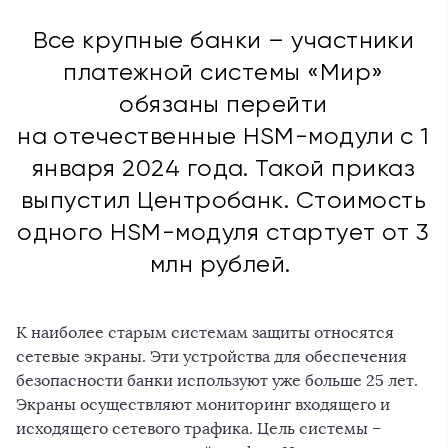
Все крупные банки – участники
платежной системы «Мир»
обязаны перейти
на отечественные HSM-модули с 1
января 2024 года. Такой приказ
выпустил Центробанк. Стоимость
одного HSM-модуля стартует от 3
млн рублей.
К наиболее старым системам защиты относятся
сетевые экраны. Эти устройства для обеспечения
безопасности банки используют уже больше 25 лет.
Экраны осуществляют мониторинг входящего и
исходящего сетевого трафика. Цель системы –