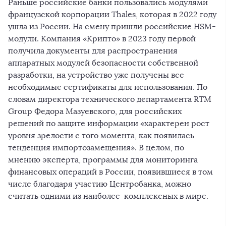
Раньше российские банки пользовались модулями
французской корпорации Thales, которая в 2022 году
ушла из России. На смену пришли российские HSM-
модули. Компания «Крипто» в 2023 году первой
получила документы для распространения
аппаратных модулей безопасности собственной
разработки, на устройство уже получены все
необходимые сертификаты для использования. По
словам директора технического департамента RTM
Group Федора Мазуевского, для российских
решений по защите информации «характерен рост
уровня зрелости с того момента, как появилась
тенденция импортозамещения». В целом, по
мнению эксперта, программы для мониторинга
финансовых операций в России, появившиеся в том
числе благодаря участию Центробанка, можно
считать одними из наиболее комплексных в мире.