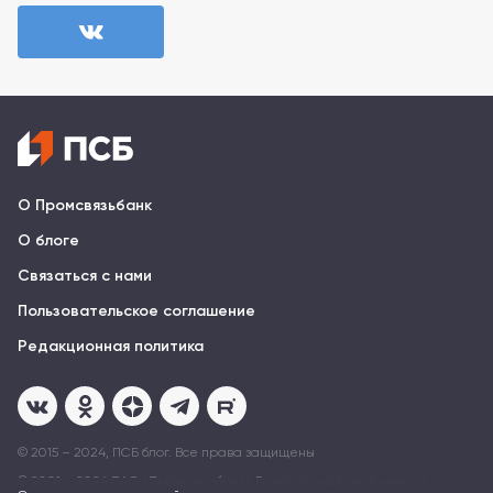
О Промсвязьбанк
О блоге
Связаться с нами
Пользовательское соглашение
Редакционная политика
© 2015 – 2024, ПСБ блог. Все права защищены
© 2001 – 2024 ПAO «Промсвязьбанк» Генеральная лицензия на