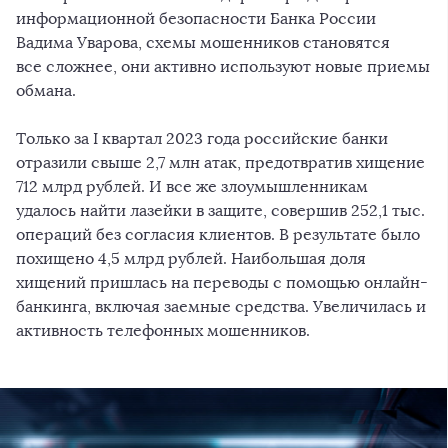
информационной безопасности Банка России
Вадима Уварова, схемы мошенников становятся
все сложнее, они активно используют новые приемы
обмана.
Только за I квартал 2023 года российские банки
отразили свыше 2,7 млн атак, предотвратив хищение
712 млрд рублей. И все же злоумышленникам
удалось найти лазейки в защите, совершив 252,1 тыс.
операций без согласия клиентов. В результате было
похищено 4,5 млрд рублей. Наибольшая доля
хищений пришлась на переводы с помощью онлайн-
банкинга, включая заемные средства. Увеличилась и
активность телефонных мошенников.