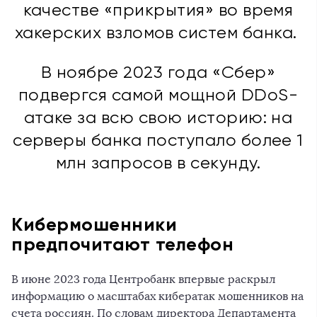
качестве «прикрытия» во время
хакерских взломов систем банка.
В ноябре 2023 года «Сбер»
подвергся самой мощной DDoS-
атаке за всю свою историю: на
серверы банка поступало более 1
млн запросов в секунду.
Кибермошенники
предпочитают телефон
В июне 2023 года Центробанк впервые раскрыл
информацию о масштабах кибератак мошенников на
счета россиян. По словам директора Департамента