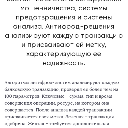
мошенничества, системы
предотвращения и системы
анализа. Антифрод-решения
анализируют каждую транзакцию
и присваивают ей метку,
характеризующую ее
надежность.
Алгоритмы антифрод-систем анализируют каждую
банковскую транзакцию, проверяя ее более чем на
100 параметров. Ключевые – сумма, тип и время
совершения операции, ресурс, на котором она
совершается. После анализа каждой транзакции
присваивается своя метка. Зеленая – транзакция
одобрена. Желтая – требуется дополнительная