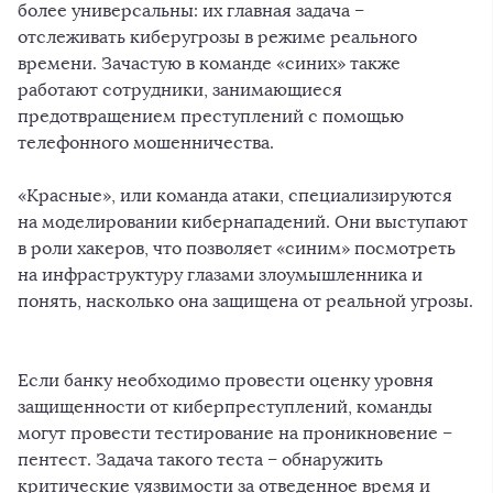
более универсальны: их главная задача –
отслеживать киберугрозы в режиме реального
времени. Зачастую в команде «синих» также
работают сотрудники, занимающиеся
предотвращением преступлений с помощью
телефонного мошенничества.
«Красные», или команда атаки, специализируются
на моделировании кибернападений. Они выступают
в роли хакеров, что позволяет «синим» посмотреть
на инфраструктуру глазами злоумышленника и
понять, насколько она защищена от реальной угрозы.
Если банку необходимо провести оценку уровня
защищенности от киберпреступлений, команды
могут провести тестирование на проникновение –
пентест. Задача такого теста – обнаружить
критические уязвимости за отведенное время и