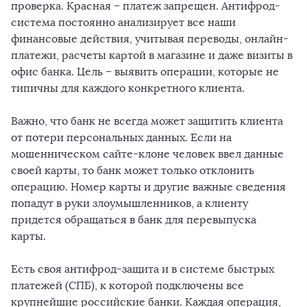
проверка. Красная – платеж запрещен. Антифрод-
система постоянно анализирует все наши
финансовые действия, учитывая переводы, онлайн-
платежи, расчеты картой в магазине и даже визиты в
офис банка. Цель – выявить операции, которые не
типичны для каждого конкретного клиента.
Важно, что банк не всегда может защитить клиента
от потери персональных данных. Если на
мошенническом сайте-клоне человек ввел данные
своей карты, то банк может только отклонить
операцию. Номер карты и другие важные сведения
попадут в руки злоумышленников, а клиенту
придется обращаться в банк для перевыпуска
карты.
Есть своя антифрод-защита и в системе быстрых
платежей (СПБ), к которой подключены все
крупнейшие российские банки. Каждая операция,