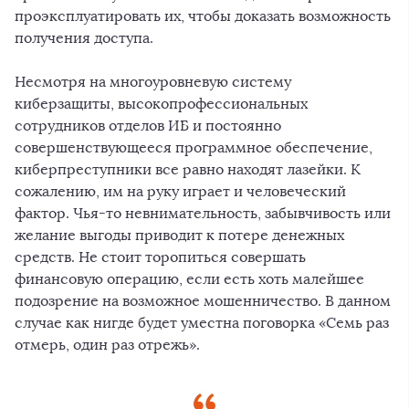
проэксплуатировать их, чтобы доказать возможность
получения доступа.
Несмотря на многоуровневую систему
киберзащиты, высокопрофессиональных
сотрудников отделов ИБ и постоянно
совершенствующееся программное обеспечение,
киберпреступники все равно находят лазейки. К
сожалению, им на руку играет и человеческий
фактор. Чья-то невнимательность, забывчивость или
желание выгоды приводит к потере денежных
средств. Не стоит торопиться совершать
финансовую операцию, если есть хоть малейшее
подозрение на возможное мошенничество. В данном
случае как нигде будет уместна поговорка «Семь раз
отмерь, один раз отрежь».