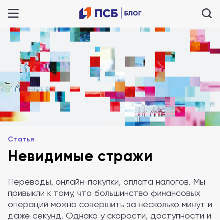
Статья
Невидимые стражи
Переводы, онлайн-покупки, оплата налогов. Мы
привыкли к тому, что большинство финансовых
операций можно совершить за несколько минут и
даже секунд. Однако у скорости, доступности и