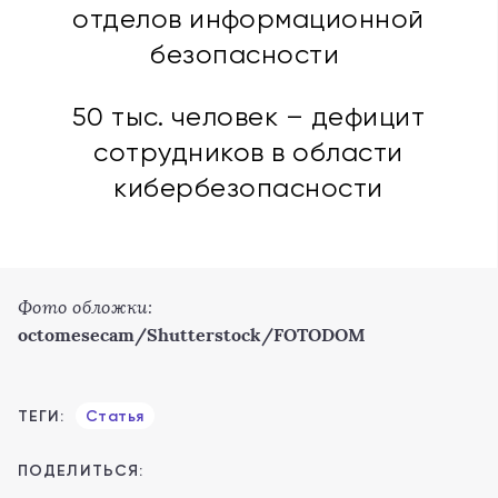
отделов информационной
безопасности
50 тыс. человек – дефицит
сотрудников в области
кибербезопасности
Фото обложки:
octomesecam/Shutterstock/FOTODOM
ТЕГИ:
Статья
ПОДЕЛИТЬСЯ: