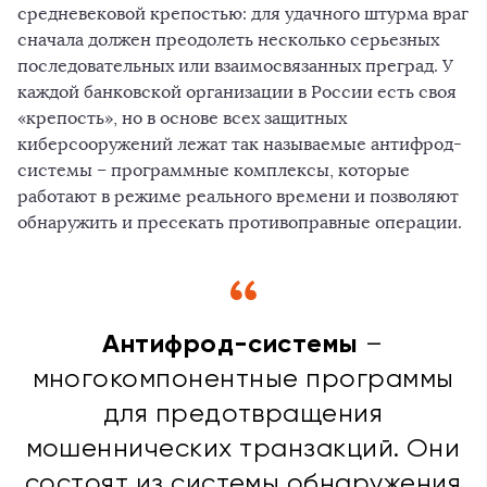
средневековой крепостью: для удачного штурма враг
сначала должен преодолеть несколько серьезных
последовательных или взаимосвязанных преград. У
каждой банковской организации в России есть своя
«крепость», но в основе всех защитных
киберсооружений лежат так называемые антифрод-
системы – программные комплексы, которые
работают в режиме реального времени и позволяют
обнаружить и пресекать противоправные операции.
Антифрод-системы
–
многокомпонентные программы
для предотвращения
мошеннических транзакций. Они
состоят из системы обнаружения