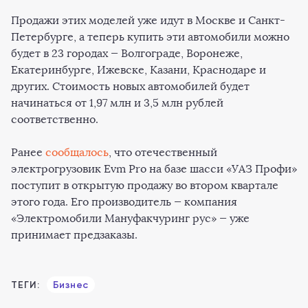
Продажи этих моделей уже идут в Москве и Санкт-
Петербурге, а теперь купить эти автомобили можно
будет в 23 городах — Волгограде, Воронеже,
Екатеринбурге, Ижевске, Казани, Краснодаре и
других. Стоимость новых автомобилей будет
начинаться от 1,97 млн и 3,5 млн рублей
соответственно.
Ранее
сообщалось
, что отечественный
электрогрузовик Evm Pro на базе шасси «УАЗ Профи»
поступит в открытую продажу во втором квартале
этого года. Его производитель — компания
«Электромобили Мануфакчуринг рус» — уже
принимает предзаказы.
ТЕГИ:
Бизнес