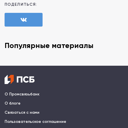
ПОДЕЛИТЬСЯ:
Популярные материалы
О Промсвязьбанк
О блоге
Связаться с нами
Пользовательское соглашение