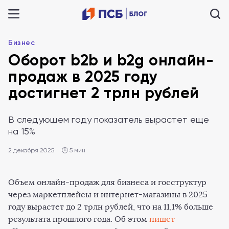
Бизнес
Оборот b2b и b2g онлайн-
продаж в 2025 году
достигнет 2 трлн рублей
В следующем году показатель вырастет еще
на 15%
2 декабря 2025
🕒 5 мин
Объем онлайн-продаж для бизнеса и госструктур
через маркетплейсы и интернет-магазины в 2025
году вырастет до 2 трлн рублей, что на 11,1% больше
результата прошлого года. Об этом
пишет