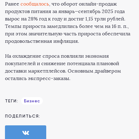
Ранее
сообщалось
, что оборот онлайн-продаж
продуктов питания за январь—сентябрь 2025 года
вырос на 28% год к году и достиг 1,15 трлн рублей.
Темпы прироста замедлились более чем на 16 п. п.,
при этом значительную часть прироста обеспечила
продовольственная инфляция.
На охлаждение спроса повлияли экономия
покупателей и снижение потенциала плановой
доставки маркетплейсов. Основным драйвером
остались экспресс-заказы.
ТЕГИ:
Бизнес
ПОДЕЛИТЬСЯ: