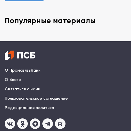
Популярные материалы
О Промсвязьбанк
О блоге
Связаться с нами
Пользовательское соглашение
Редакционная политика