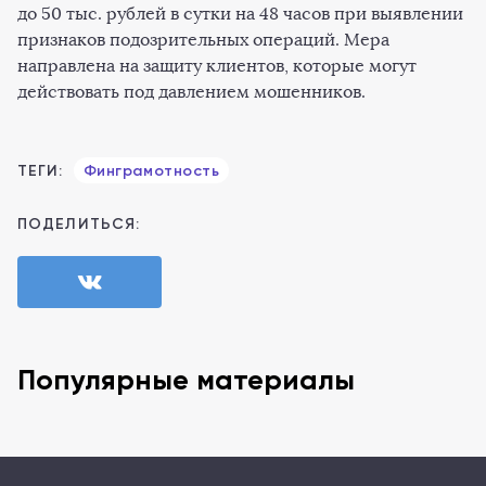
до 50 тыс. рублей в сутки на 48 часов при выявлении
признаков подозрительных операций. Мера
направлена на защиту клиентов, которые могут
действовать под давлением мошенников.
ТЕГИ:
Финграмотность
ПОДЕЛИТЬСЯ:
Популярные материалы