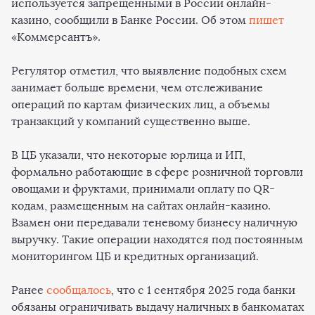
используется запрещенными в России онлайн-
казино, сообщили в Банке России. Об этом
пишет
«Коммерсантъ».
Регулятор отметил, что выявление подобных схем
занимает больше времени, чем отслеживание
операций по картам физических лиц, а объемы
транзакций у компаний существенно выше.
В ЦБ указали, что некоторые юрлица и ИП,
формально работающие в сфере розничной торговли
овощами и фруктами, принимали оплату по QR-
кодам, размещенным на сайтах онлайн-казино.
Взамен они передавали теневому бизнесу наличную
выручку. Такие операции находятся под постоянным
мониторингом ЦБ и кредитных организаций.
Ранее
сообщалось
, что с 1 сентября 2025 года банки
обязаны ограничивать выдачу наличных в банкоматах