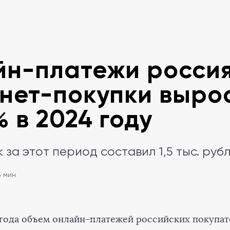
н-платежи россия
нет-покупки выро
% в 2024 году
 за этот период составил 1,5 тыс. руб
5 мин
 года объем онлайн-платежей российских покупа