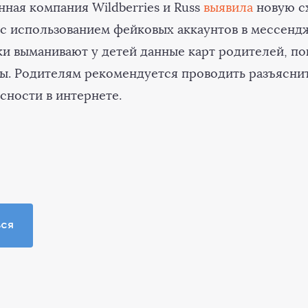
ная компания Wildberries и Russ
выявила
новую с
с использованием фейковых аккаунтов в мессенд
 выманивают у детей данные карт родителей, по
ы. Родителям рекомендуется проводить разъясни
сности в интернете.
ься