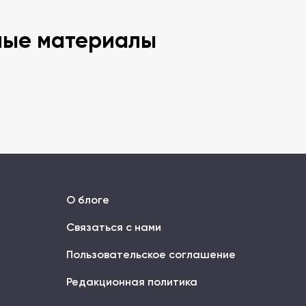
ные материалы
О блоге
Связаться с нами
Пользовательское соглашение
Редакционная политика