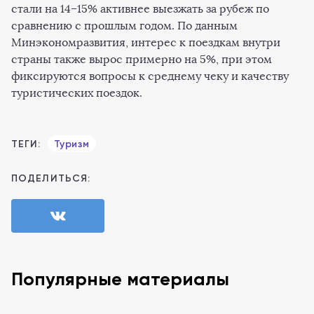
стали на 14–15% активнее выезжать за рубеж по
сравнению с прошлым годом. По данным
Минэкономразвития, интерес к поездкам внутри
страны также вырос примерно на 5%, при этом
фиксируются вопросы к среднему чеку и качеству
туристических поездок.
ТЕГИ:
Туризм
ПОДЕЛИТЬСЯ:
Популярные материалы