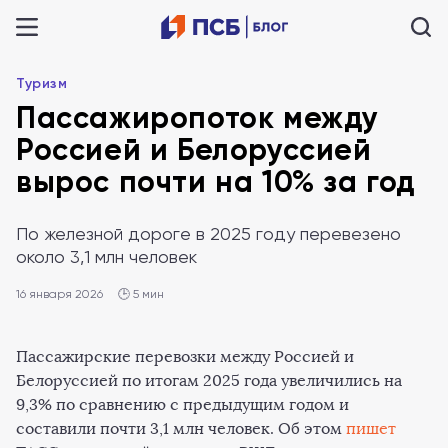
Туризм
Пассажиропоток между
Россией и Белоруссией
вырос почти на 10% за год
По железной дороге в 2025 году перевезено
около 3,1 млн человек
16 января 2026
🕒 5 мин
Пассажирские перевозки между Россией и
Белоруссией по итогам 2025 года увеличились на
9,3% по сравнению с предыдущим годом и
составили почти 3,1 млн человек. Об этом
пишет