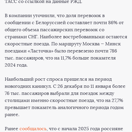
ТАСС со ссылкой на данные РЖД.
В компании уточнили, что доля перевозок в
сообщении с Белоруссией составляет почти 86% от
общего объема пассажирских перевозок со
странами СНГ. Наиболее востребованными остаются
скоростные поезда. По маршруту Москва — Минск
поездами «Ласточка» было перевезено почти 786
тыс. пассажиров, что на 11,7% больше показателя
2024 года.
Наибольший рост спроса пришелся на период
новогодних каникул. С 26 декабря по 11 января более
76 тыс. пассажиров выбрали для поездок между
столицами именно скоростные поезда, что на 27,7%
превышает показатель аналогичного периода годом
ранее.
Ранее
сообщалось
, что с начала 2025 года россияне