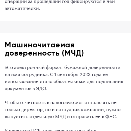
операции за прошедший год фиксируются в ней
автоматически.
Машиночитаемая
доверенность (МЧД)
Это электронный формат бумажной доверенности
на имя сотрудника. С 1 сентября 2023 года ее
использование стало обязательным для подписания
документов в ЭДО.
Чтобы отчетность в налоговую мог отправлять не
только директор, но и сотрудник компании, нужно
выпустить отдельную МЧД и отправить ее в ФНС.
У клиентов ПСБ, пользующихся онлайн-