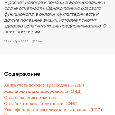
– расчет налогов и помощь в формировании и
сдаче отчетности. Однако помимо базового
функционала, в онлайн-бухгалтерии есть и
другие полезные фишки, которые помогут
здорово облегчить жизнь предпринимателю. О
них и поговорим.
27 октября 2023
🕒 5 мин
Содержание
Книга учета доходов и расходов (КУДиР)
Машиночитаемая доверенность (МЧД)
Оплата налогов по частям
Онлайн-отправка отчетности в ФНС
Квалифицированная электронная подпись (КЭП)