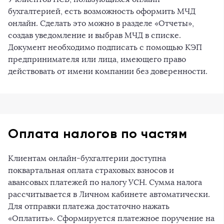
бухгалтерией, есть возможность оформить МЧД
онлайн. Сделать это можно в разделе «Отчеты»,
создав уведомление и выбрав МЧД в списке.
Документ необходимо подписать с помощью КЭП
предпринимателя или лица, имеющего право
действовать от имени компании без доверенности.
Оплата налогов по частям
Клиентам онлайн-бухгалтерии доступна
поквартальная оплата страховых взносов и
авансовых платежей по налогу УСН. Сумма налога
рассчитывается в Личном кабинете автоматически.
Для отправки платежа достаточно нажать
«Оплатить». Сформируется платежное поручение на