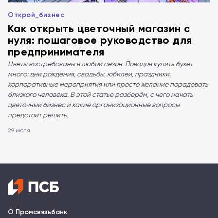
Открой_бизнес
Как открыть цветочный магазин с
нуля: пошаговое руководство для
предпринимателя
Цветы востребованы в любой сезон. Поводов купить букет
много: дни рождения, свадьбы, юбилеи, праздники,
корпоративные мероприятия или просто желание порадовать
близкого человека. В этой статье разберём, с чего начать
цветочный бизнес и какие организационные вопросы
предстоит решить.
29 июля
О Промсвязьбанк