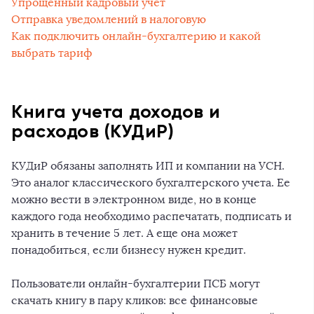
Упрощенный кадровый учет
Отправка уведомлений в налоговую
Как подключить онлайн-бухгалтерию и какой
выбрать тариф
Книга учета доходов и
расходов (КУДиР)
КУДиР обязаны заполнять ИП и компании на УСН.
Это аналог классического бухгалтерского учета. Ее
можно вести в электронном виде, но в конце
каждого года необходимо распечатать, подписать и
хранить в течение 5 лет. А еще она может
понадобиться, если бизнесу нужен кредит.
Пользователи онлайн-бухгалтерии ПСБ могут
скачать книгу в пару кликов: все финансовые