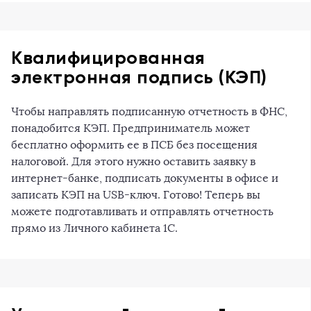
Квалифицированная
электронная подпись (КЭП)
Чтобы направлять подписанную отчетность в ФНС,
понадобится КЭП. Предприниматель может
бесплатно оформить ее в ПСБ без посещения
налоговой. Для этого нужно оставить заявку в
интернет-банке, подписать документы в офисе и
записать КЭП на USB-ключ. Готово! Теперь вы
можете подготавливать и отправлять отчетность
прямо из Личного кабинета 1С.