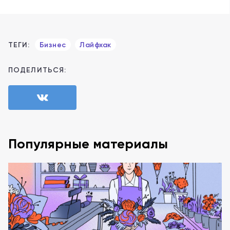
ТЕГИ:
Бизнес
Лайфхак
ПОДЕЛИТЬСЯ:
Популярные материалы