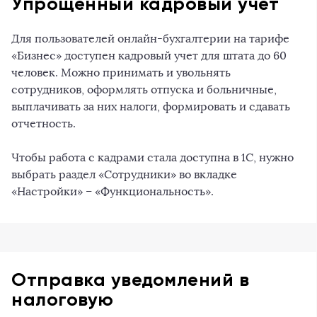
Упрощенный кадровый учет
Для пользователей онлайн-бухгалтерии на тарифе
«Бизнес» доступен кадровый учет для штата до 60
человек. Можно принимать и увольнять
сотрудников, оформлять отпуска и больничные,
выплачивать за них налоги, формировать и сдавать
отчетность.
Чтобы работа с кадрами стала доступна в 1С, нужно
выбрать раздел «Сотрудники» во вкладке
«Настройки» – «Функциональность».
Отправка уведомлений в
налоговую