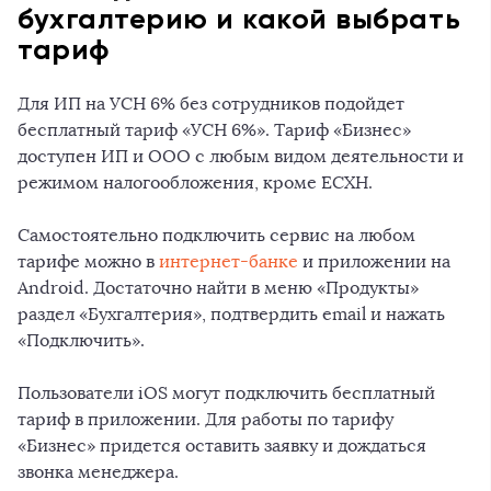
бухгалтерию и какой выбрать
тариф
Для ИП на УСН 6% без сотрудников подойдет
бесплатный тариф «УСН 6%». Тариф «Бизнес»
доступен ИП и ООО с любым видом деятельности и
режимом налогообложения, кроме ЕСХН.
Самостоятельно подключить сервис на любом
тарифе можно в
интернет-банке
и приложении на
Android. Достаточно найти в меню «Продукты»
раздел «Бухгалтерия», подтвердить email и нажать
«Подключить».
Пользователи iOS могут подключить бесплатный
тариф в приложении. Для работы по тарифу
«Бизнес» придется оставить заявку и дождаться
звонка менеджера.