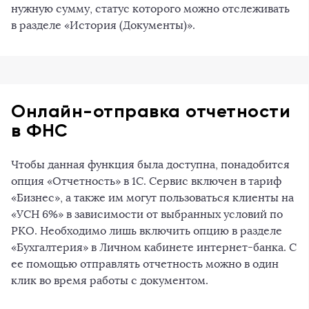
нужную сумму, статус которого можно отслеживать
в разделе «История (Документы)».
Онлайн-отправка отчетности
в ФНС
Чтобы данная функция была доступна, понадобится
опция «Отчетность» в 1С. Сервис включен в тариф
«Бизнес», а также им могут пользоваться клиенты на
«УСН 6%» в зависимости от выбранных условий по
РКО. Необходимо лишь включить опцию в разделе
«Бухгалтерия» в Личном кабинете интернет-банка. С
ее помощью отправлять отчетность можно в один
клик во время работы с документом.