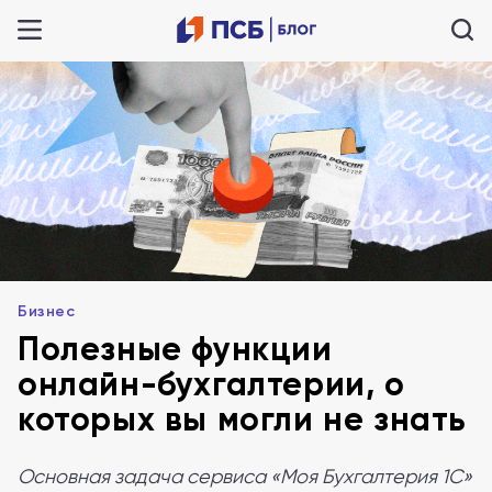
Бизнес
Полезные функции
онлайн-бухгалтерии, о
которых вы могли не знать
Основная задача сервиса «Моя Бухгалтерия 1С»