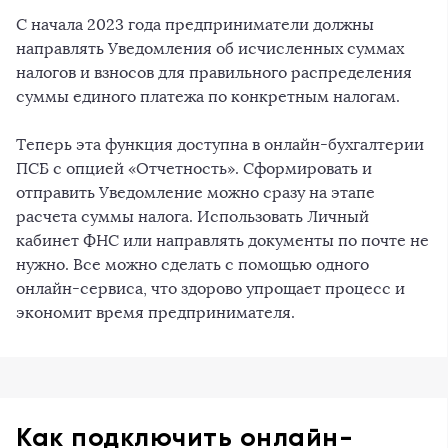
С начала 2023 года предприниматели должны
направлять Уведомления об исчисленных суммах
налогов и взносов для правильного распределения
суммы единого платежа по конкретным налогам.
Теперь эта функция доступна в онлайн-бухгалтерии
ПСБ с опцией «Отчетность». Сформировать и
отправить Уведомление можно сразу на этапе
расчета суммы налога. Использовать Личный
кабинет ФНС или направлять документы по почте не
нужно. Все можно сделать с помощью одного
онлайн-сервиса, что здорово упрощает процесс и
экономит время предпринимателя.
Как подключить онлайн-