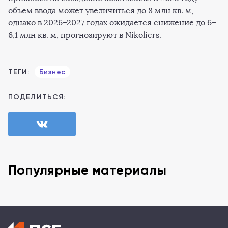
объем ввода может увеличиться до 8 млн кв. м,
однако в 2026–2027 годах ожидается снижение до 6–
6,1 млн кв. м, прогнозируют в Nikoliers.
ТЕГИ:
Бизнес
ПОДЕЛИТЬСЯ:
Популярные материалы