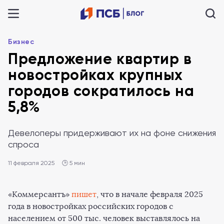
Бизнес
Предложение квартир в
новостройках крупных
городов сократилось на
5,8%
Девелоперы придерживают их на фоне снижения
спроса
11 февраля 2025
🕒 5 мин
«Коммерсантъ»
пишет
, что в начале февраля 2025
года в новостройках российских городов с
населением от 500 тыс. человек выставлялось на