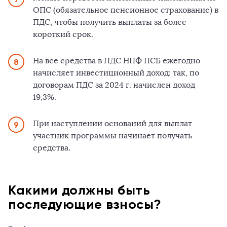
ОПС (обязательное пенсионное страхование) в
ПДС, чтобы получить выплаты за более
короткий срок.
На все средства в ПДС НПФ ПСБ ежегодно
начисляет инвестиционный доход: так, по
договорам ПДС за 2024 г. начислен доход
19,3%.
При наступлении оснований для выплат
участник программы начинает получать
средства.
Какими должны быть
последующие взносы?