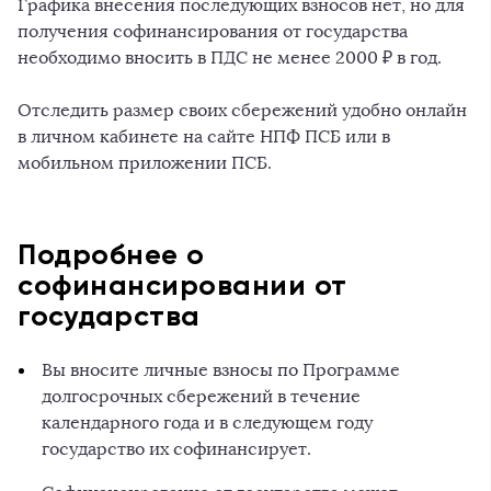
Графика внесения последующих взносов нет, но для
получения софинансирования от государства
необходимо вносить в ПДС не менее 2000 ₽ в год.
Отследить размер своих сбережений удобно онлайн
в личном кабинете на сайте НПФ ПСБ или в
мобильном приложении ПСБ.
Подробнее о
софинансировании от
государства
Вы вносите личные взносы по Программе
долгосрочных сбережений в течение
календарного года и в следующем году
государство их софинансирует.