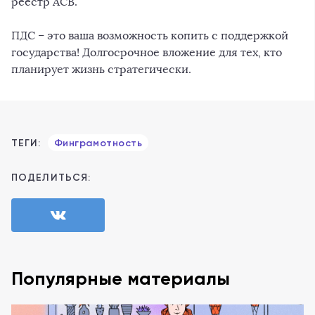
реестр АСВ.
ПДС – это ваша возможность копить с поддержкой
государства! Долгосрочное вложение для тех, кто
планирует жизнь стратегически.
ТЕГИ:
Финграмотность
ПОДЕЛИТЬСЯ:
Популярные материалы