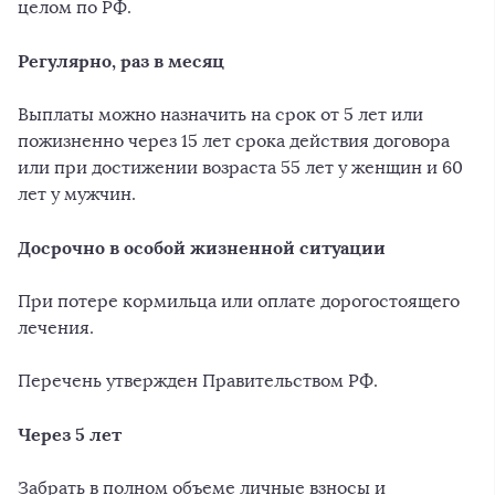
целом по РФ.
Регулярно, раз в месяц
Выплаты можно назначить на срок от 5 лет или
пожизненно через 15 лет срока действия договора
или при достижении возраста 55 лет у женщин и 60
лет у мужчин.
Досрочно в особой жизненной ситуации
При потере кормильца или оплате дорогостоящего
лечения.
Перечень утвержден Правительством РФ.
Через 5 лет
Забрать в полном объеме личные взносы и