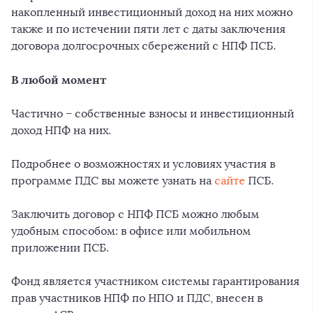
накопленный инвестиционный доход на них можно
также и по истечении пяти лет с даты заключения
договора долгосрочных сбережений с НПФ ПСБ.
В любой момент
Частично – собственные взносы и инвестиционный
доход НПФ на них.
Подробнее о возможностях и условиях участия в
программе ПДС вы можете узнать на
сайте
ПСБ.
Заключить договор с НПФ ПСБ можно любым
удобным способом: в офисе или мобильном
приложении ПСБ.
Фонд является участником системы гарантирования
прав участников НПФ по НПО и ПДС, внесен в