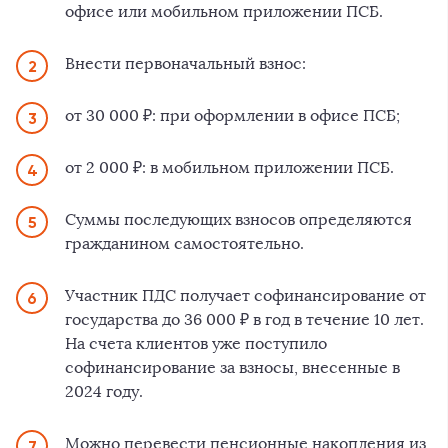
офисе или мобильном приложении ПСБ.
Внести первоначальный взнос:
от 30 000 ₽: при оформлении в офисе ПСБ;
от 2 000 ₽: в мобильном приложении ПСБ.
Суммы последующих взносов определяются
гражданином самостоятельно.
Участник ПДС получает софинансирование от
государства до 36 000 ₽ в год в течение 10 лет.
На счета клиентов уже поступило
софинансирование за взносы, внесенные в
2024 году.
Можно перевести пенсионные накопления из