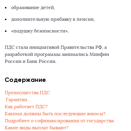
образование детей,
дополнительную прибавку к пенсии,
«подушку безопасности».
ПДС стала инициативой Правительства РФ, а
разработкой программы занимались Минфин
России и Банк России.
Содержание
Преимущества ПДС
Гарантии
Как работает ПДС?
Какими должны быть последующие взносы?
Подробнее о софинансировании от государства
Какие виды выплат бывают?