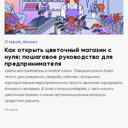
Открой_бизнес
Как открыть цветочный магазин с
нуля: пошаговое руководство для
предпринимателя
Цветы востребованы в любой сезон. Поводов купить букет
много: дни рождения, свадьбы, юбилеи, праздники,
корпоративные мероприятия или просто желание порадовать
близкого человека. В этой статье разберём, с чего начать
цветочный бизнес и какие организационные вопросы
предстоит решить.
29 июля