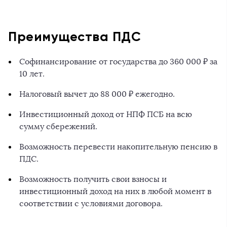
Преимущества ПДС
Софинансирование от государства до 360 000 ₽ за
10 лет.
Налоговый вычет до 88 000 ₽ ежегодно.
Инвестиционный доход от НПФ ПСБ на всю
сумму сбережений.
Возможность перевести накопительную пенсию в
ПДС.
Возможность получить свои взносы и
инвестиционный доход на них в любой момент в
соответствии с условиями договора.