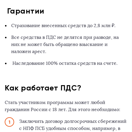
Гарантии
Страхование внесенных средств до 2,8 млн ₽.
Все средства в ПДС не делятся при разводе, на
них не может быть обращено взыскание и
наложен арест.
Наследование 100% остатка средств на счете.
Как работает ПДС?
Стать участником программы может любой
гражданин России с 18 лет. Для этого необходимо:
Заключить договор долгосрочных сбережений
с НПФ ПСБ удобным способом, например, в