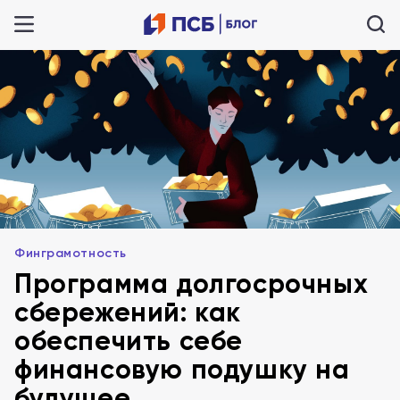
Финграмотность
Программа долгосрочных
сбережений: как
обеспечить себе
финансовую подушку на
будущее