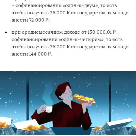
– софинансирование «один-к-двум», то есть
чтобы получить 36 000 ₽ от государства, вам надо
внести 72 000 ₽;
при среднемесячном доходе от 150 000,01 ₽ –
софинансирование «один-к-четырем», то есть
чтобы получить 36 000 ₽ от государства, вам надо
внести 144 000 ₽.