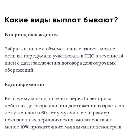
Какие виды выплат бывают?
В период охлаждения
Забрать в полном объеме личные взносы можно,
если вы передумали участвовать в ПДС в течение 14
дней с даты заключения договора долгосрочных
сбережений.
Единовременно
Всю сумму можно получить через 15 лет срока
действия договора или при достижении возраста 55
лет у женщин и 60 лет у мужчин, если размер
пожизненных периодических выплат составит
менее 10% прожиточного минимума пенсионера в