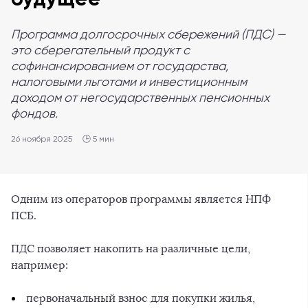
Программа долгосрочных сбережений (ПДС) —
это сберегательный продукт с
софинансированием от государства,
налоговыми льготами и инвестиционным
доходом от негосударственных пенсионных
фондов.
26 ноября 2025
🕒 5 мин
Одним из операторов программы является НПФ
ПСБ.
ПДС позволяет накопить на различные цели,
например:
первоначальный взнос для покупки жилья,