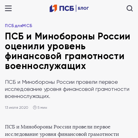
ПСБдляМСБ
ПСБ и Минобороны России
оценили уровень
финансовой грамотности
военнослужащих
ПСБ и Минобороны России провели первое
исследование уровня финансовой грамотности
военнослужащих.
13 июля 2020
🕒 5 мин
ПСБ и Минобороны России провели первое
исследование уровня финансовой грамотности