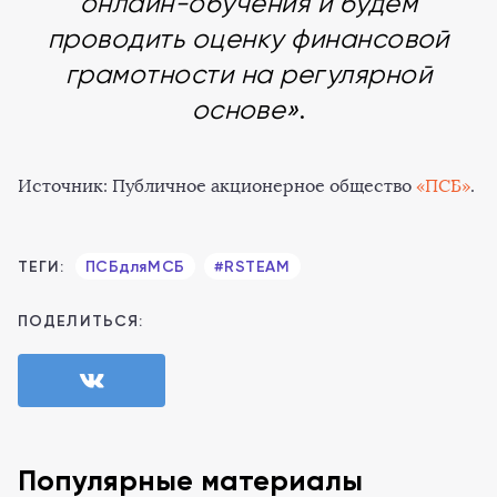
онлайн-обучения и будем
проводить оценку финансовой
грамотности на регулярной
основе»
.
Источник: Публичное акционерное общество
«ПСБ»
.
ТЕГИ:
ПСБдляМСБ
#RSTEAM
ПОДЕЛИТЬСЯ:
Популярные материалы