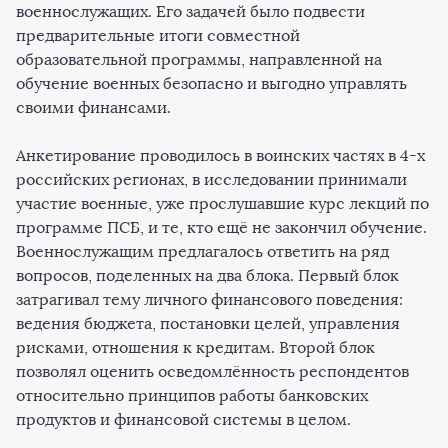
военнослужащих. Его задачей было подвести
предварительные итоги совместной
образовательной программы, направленной на
обучение военных безопасно и выгодно управлять
своими финансами.
Анкетирование проводилось в воинских частях в 4-х
российских регионах, в исследовании принимали
участие военные, уже прослушавшие курс лекций по
программе ПСБ, и те, кто ещё не закончил обучение.
Военнослужащим предлагалось ответить на ряд
вопросов, поделенных на два блока. Первый блок
затрагивал тему личного финансового поведения:
ведения бюджета, постановки целей, управления
рисками, отношения к кредитам. Второй блок
позволял оценить осведомлённость респондентов
относительно принципов работы банковских
продуктов и финансовой системы в целом.