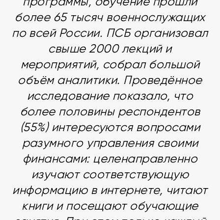
программы, обучение прошли
более 65 тысяч военнослужащих
по всей России. ПСБ организовал
свыше 2000 лекций и
мероприятий, собрал большой
объём аналитики. Проведённое
исследование показало, что
более половины респондентов
(55%) интересуются вопросами
разумного управления своими
финансами: целенаправленно
изучают соответствующую
информацию в интернете, читают
книги и посещают обучающие