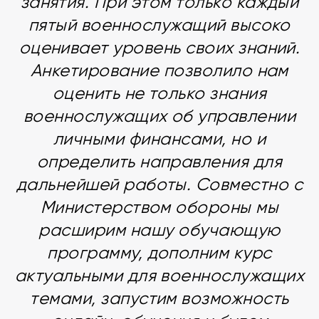
занятия. При этом только каждый
пятый военнослужащий высоко
оценивает уровень своих знаний.
Анкетирование позволило нам
оценить не только знания
военнослужащих об управлении
личными финансами, но и
определить направления для
дальнейшей работы. Совместно с
Министерством обороны мы
расширим нашу обучающую
программу, дополним курс
актуальными для военнослужащих
темами, запустим возможность