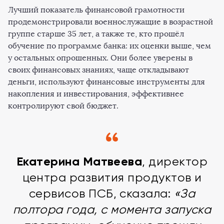
Лучший показатель финансовой грамотности
продемонстрировали военнослужащие в возрастной
группе старше 35 лет, а также те, кто прошёл
обучение по программе банка: их оценки выше, чем
у остальных опрошенных. Они более уверены в
своих финансовых знаниях, чаще откладывают
деньги, используют финансовые инструменты для
накопления и инвестирования, эффективнее
контролируют свой бюджет.
Екатерина Матвеева
, директор
центра развития продуктов и
сервисов ПСБ, сказала:
«За
полтора года, с момента запуска