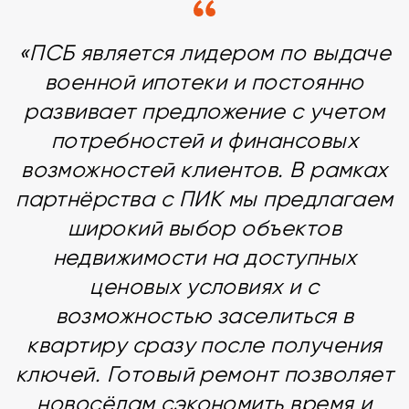
«ПСБ является лидером по выдаче
военной ипотеки и постоянно
развивает предложение с учетом
потребностей и финансовых
возможностей клиентов. В рамках
партнёрства с ПИК мы предлагаем
широкий выбор объектов
недвижимости на доступных
ценовых условиях и с
возможностью заселиться в
квартиру сразу после получения
ключей. Готовый ремонт позволяет
новосёлам сэкономить время и