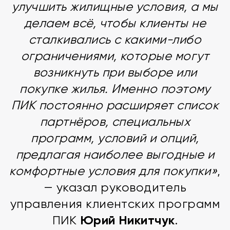
улучшить жилищные условия, а мы
делаем всё, чтобы клиенты не
сталкивались с какими-либо
ограничениями, которые могут
возникнуть при выборе или
покупке жилья. Именно поэтому
ПИК постоянно расширяет список
партнёров, специальных
программ, условий и опций,
предлагая наиболее выгодные и
комфортные условия для покупки»
,
— указал руководитель
управления клиентских программ
Юрий Никитчук
ПИК
.