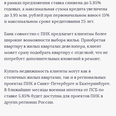
в рамках предложения ставка снижена до 5,85%
годовых, а максимальная сумма кредита увеличена
до 3,93 млн. рублей при первоначальном взносе 15%
и максимальном сроке кредитования 25 лет.
Банк совместно с ПИК предлагает клиентам более
широкие возможности выбора жилья. Приобретая
квартиру в жилых кварталах девелопера, клиент
может сразу подобрать квартиру с отделкой, что не
потребует дополнительных вложений в ремонт.
Купить недвижимость клиенты могут как в
столичных жилых кварталах, так и в региональных
проектах ПИК в Санкт-Петербурге и Екатеринбурге.
В ближайшие месяцы военная ипотека от ПСБ по
ставке 5,85% будет доступна для проектов ПИК в
других регионах России.