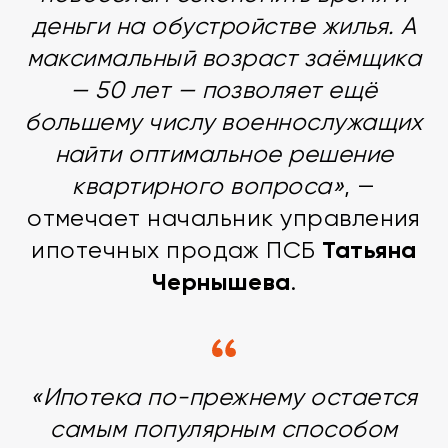
деньги на обустройстве жилья. А
максимальный возраст заёмщика
— 50 лет — позволяет ещё
большему числу военнослужащих
найти оптимальное решение
квартирного вопроса»
, —
отмечает начальник управления
Татьяна
ипотечных продаж ПСБ
Чернышева
.
«Ипотека по-прежнему остается
самым популярным способом