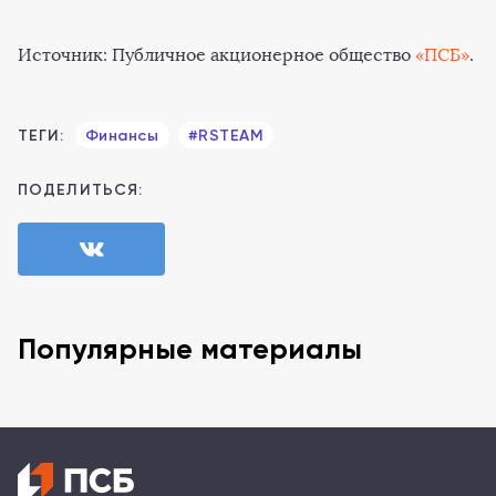
Источник: Публичное акционерное общество
«ПСБ»
.
ТЕГИ:
Финансы
#RSTEAM
ПОДЕЛИТЬСЯ:
Популярные материалы