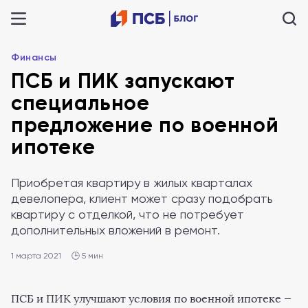
Финансы
ПСБ и ПИК запускают
специальное
предложение по военной
ипотеке
Приобретая квартиру в жилых кварталах
девелопера, клиент может сразу подобрать
квартиру с отделкой, что не потребует
дополнительных вложений в ремонт.
1 марта 2021
🕒 5 мин
ПСБ и ПИК улучшают условия по военной ипотеке —