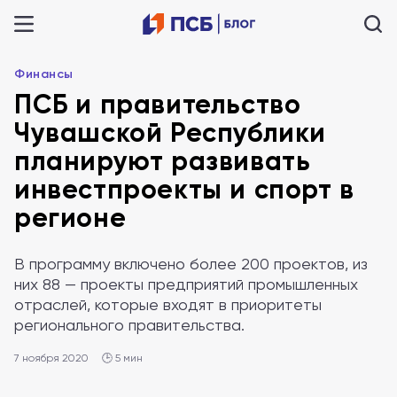
Финансы
ПСБ и правительство
Чувашской Республики
планируют развивать
инвестпроекты и спорт в
регионе
В программу включено более 200 проектов, из
них 88 — проекты предприятий промышленных
отраслей, которые входят в приоритеты
регионального правительства.
7 ноября 2020
🕒 5 мин