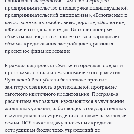
национальных проектов — «Малое и среднее
предпринимательство и поддержка индивидуальной
предпринимательской инициативы», «Безопасные и
качественные автомобильные дороги», «Экология»,
«Жильё и городская среда». Банк финансирует
объекты жилищного строительства и наращивает
объёмы кредитования застройщиков, развивая
проектное финансирование.
В рамках нацпроекта «Жильё и городская среда» и
программы социально-экономического развития
Чувашской Республики банк также проявил
заинтересованность в региональной программе
льготного ипотечного кредитования. Программа
рассчитана на граждан, нуждающихся в улучшении
жилищных условий, работающих в государственных
и муниципальных учреждениях, а также на молодые
семьи. ПСБ начал выдачу ипотечных кредитов
сотрудникам бюджетных учреждений по