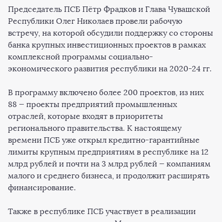
Председатель ПСБ Пётр Фрадков и Глава Чувашской
Республики Олег Николаев провели рабочую
встречу, на которой обсудили поддержку со стороны
банка крупных инвестиционных проектов в рамках
комплексной программы социально-
экономического развития республики на 2020-24 гг.
В программу включено более 200 проектов, из них
88 — проекты предприятий промышленных
отраслей, которые входят в приоритеты
регионального правительства. К настоящему
времени ПСБ уже открыл кредитно-гарантийные
лимиты крупным предприятиям в республике на 12
млрд рублей и почти на 3 млрд рублей — компаниям
малого и среднего бизнеса, и продолжит расширять
финансирование.
Также в республике ПСБ участвует в реализации