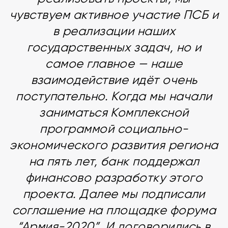
чувствуем активное участие ПСБ и
в реализации наших
государственных задач, но и
самое главное — наше
взаимодействие идёт очень
поступательно. Когда мы начали
заниматься Комплексной
программой социально-
экономического развития региона
на пять лет, банк поддержал
финансово разработку этого
проекта. Далее мы подписали
соглашение на площадке форума
“Армия-2020”. И договорились в