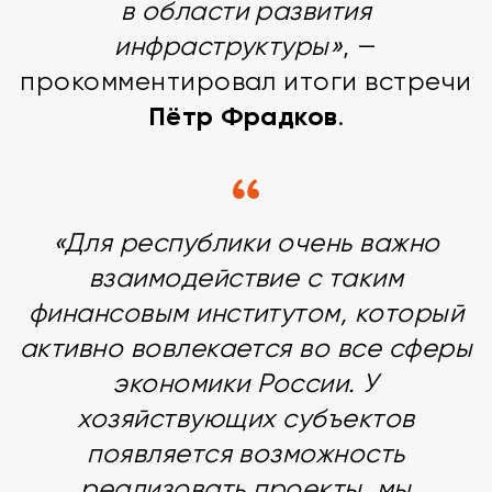
в области развития
инфраструктуры»
, —
прокомментировал итоги встречи
Пётр Фрадков
.
«Для республики очень важно
взаимодействие с таким
финансовым институтом, который
активно вовлекается во все сферы
экономики России. У
хозяйствующих субъектов
появляется возможность
реализовать проекты, мы