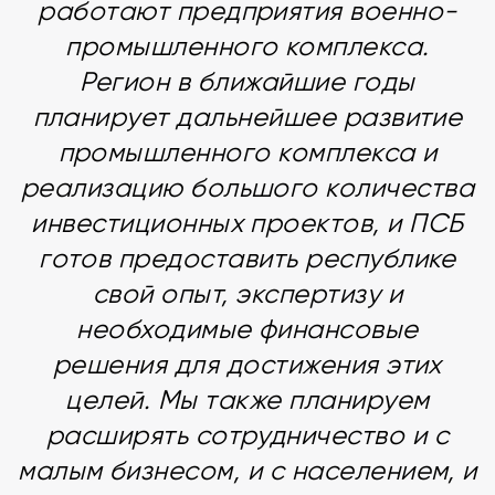
работают предприятия военно-
промышленного комплекса.
Регион в ближайшие годы
планирует дальнейшее развитие
промышленного комплекса и
реализацию большого количества
инвестиционных проектов, и ПСБ
готов предоставить республике
свой опыт, экспертизу и
необходимые финансовые
решения для достижения этих
целей. Мы также планируем
расширять сотрудничество и с
малым бизнесом, и с населением, и