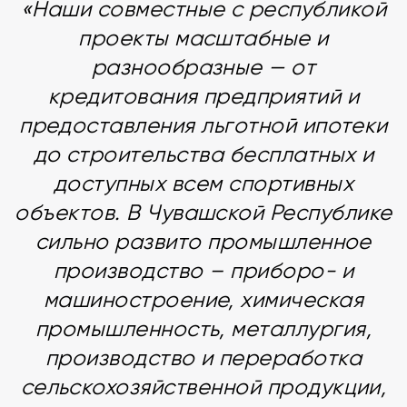
«Наши совместные с республикой
проекты масштабные и
разнообразные — от
кредитования предприятий и
предоставления льготной ипотеки
до строительства бесплатных и
доступных всем спортивных
объектов. В Чувашской Республике
сильно развито промышленное
производство – приборо- и
машиностроение, химическая
промышленность, металлургия,
производство и переработка
сельскохозяйственной продукции,