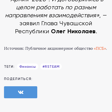
целом работать по разным
направлениям взаимодействия»
, —
заявил Глава Чувашской
Олег Николаев
Республики
.
Источник: Публичное акционерное общество
«ПСБ»
.
ТЕГИ:
Финансы
#RSTEAM
ПОДЕЛИТЬСЯ: