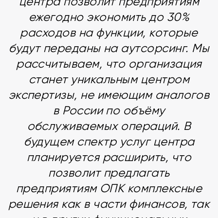
центра позволит предприятиям
ежегодно экономить до 30%
расходов на функции, которые
будут переданы на аутсорсинг. Мы
рассчитываем, что организация
станет уникальным центром
экспертизы, не имеющим аналогов
в России по объёму
обслуживаемых операций. В
будущем спектр услуг центра
планируется расширить, что
позволит предлагать
предприятиям ОПК комплексные
решения как в части финансов, так