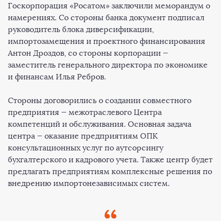
Госкорпорация «Росатом» заключили меморандум о
намерениях. Со стороны банка документ подписал
руководитель блока диверсификации,
импортозамещения и проектного финансирования
Антон Дроздов, со стороны корпорации —
заместитель генерального директора по экономике
и финансам Илья Ребров.
Стороны договорились о создании совместного
предприятия — межотраслевого Центра
компетенций и обслуживания. Основная задача
центра — оказание предприятиям ОПК
консультационных услуг по аутсорсингу
бухгалтерского и кадрового учета. Также центр будет
предлагать предприятиям комплексные решения по
внедрению импортонезависимых систем.