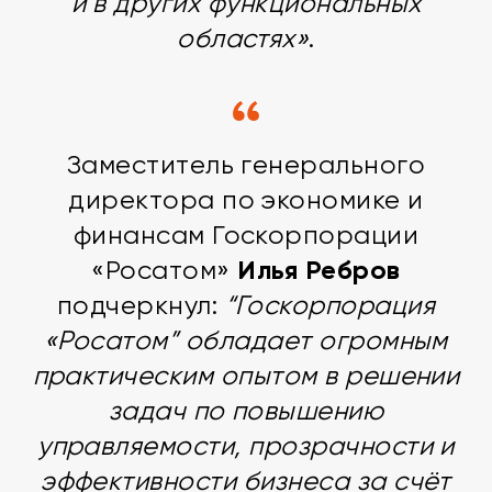
и в других функциональных
областях»
.
Заместитель генерального
директора по экономике и
финансам Госкорпорации
Илья Ребров
«Росатом»
подчеркнул:
“Госкорпорация
«Росатом” обладает огромным
практическим опытом в решении
задач по повышению
управляемости, прозрачности и
эффективности бизнеса за счёт