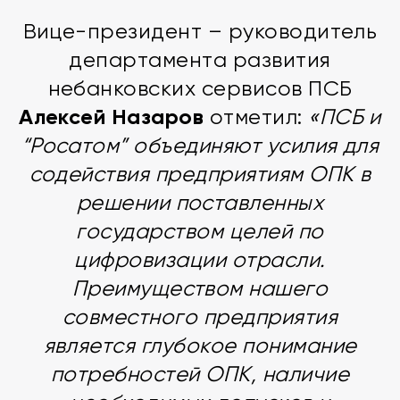
Вице-президент – руководитель
департамента развития
небанковских сервисов ПСБ
Алексей Назаров
отметил:
«ПСБ и
“Росатом” объединяют усилия для
содействия предприятиям ОПК в
решении поставленных
государством целей по
цифровизации отрасли.
Преимуществом нашего
совместного предприятия
является глубокое понимание
потребностей ОПК, наличие