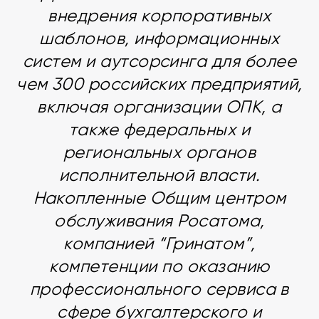
внедрения корпоративных
шаблонов, информационных
систем и аутсорсинга для более
чем 300 российских предприятий,
включая организации ОПК, а
также федеральных и
региональных органов
исполнительной власти.
Накопленные Общим центром
обслуживания Росатома,
компанией “Гринатом”,
компетенции по оказанию
профессионального сервиса в
сфере бухгалтерского и