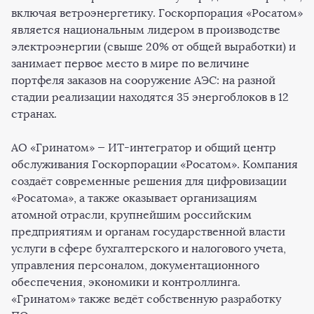
включая ветроэнергетику. Госкорпорация «Росатом»
является национальным лидером в производстве
электроэнергии (свыше 20% от общей выработки) и
занимает первое место в мире по величине
портфеля заказов на сооружение АЭС: на разной
стадии реализации находятся 35 энергоблоков в 12
странах.
АО «Гринатом» — ИТ-интегратор и общий центр
обслуживания Госкорпорации «Росатом». Компания
создаёт современные решения для цифровизации
«Росатома», а также оказывает организациям
атомной отрасли, крупнейшим российским
предприятиям и органам государственной власти
услуги в сфере бухгалтерского и налогового учета,
управления персоналом, документационного
обеспечения, экономики и контроллинга.
«Гринатом» также ведёт собственную разработку