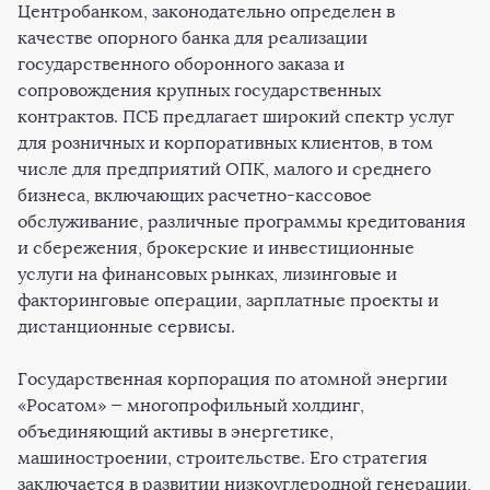
Центробанком, законодательно определен в
качестве опорного банка для реализации
государственного оборонного заказа и
сопровождения крупных государственных
контрактов. ПСБ предлагает широкий спектр услуг
для розничных и корпоративных клиентов, в том
числе для предприятий ОПК, малого и среднего
бизнеса, включающих расчетно-кассовое
обслуживание, различные программы кредитования
и сбережения, брокерские и инвестиционные
услуги на финансовых рынках, лизинговые и
факторинговые операции, зарплатные проекты и
дистанционные сервисы.
Государственная корпорация по атомной энергии
«Росатом» — многопрофильный холдинг,
объединяющий активы в энергетике,
машиностроении, строительстве. Его стратегия
заключается в развитии низкоуглеродной генерации,