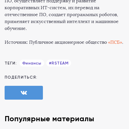
ПО, осуществляет поддержку и развитие
корпоративных ИТ-систем, их перевод на
отечественное ПО, создает программных роботов,
применяет искусственный интеллект и машинное
обучение.
Источник: Публичное акционерное общество
«ПСБ»
.
ТЕГИ:
Финансы
#RSTEAM
ПОДЕЛИТЬСЯ:
Популярные материалы