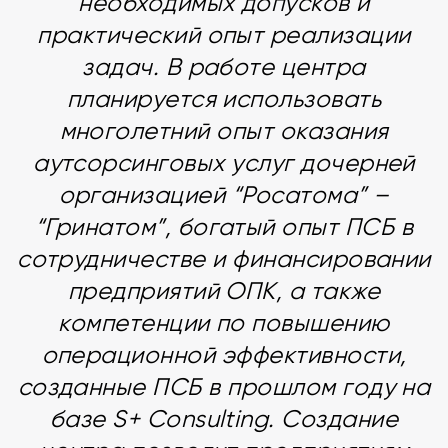
необходимых допусков и
практический опыт реализации
задач. В работе центра
планируется использовать
многолетний опыт оказания
аутсорсинговых услуг дочерней
организацией “Росатома” –
“Гринатом”, богатый опыт ПСБ в
сотрудничестве и финансировании
предприятий ОПК, а также
компетенции по повышению
операционной эффективности,
созданные ПСБ в прошлом году на
базе S+ Consulting. Создание