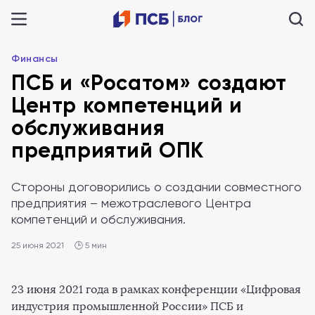
Финансы
ПСБ и «Росатом» создают
Центр компетенций и
обслуживания
предприятий ОПК
Стороны договорились о создании совместного
предприятия – межотраслевого Центра
компетенций и обслуживания.
25 июня 2021
🕒 5 мин
23 июня 2021 года в рамках конференции «Цифровая
индустрия промышленной России» ПСБ и