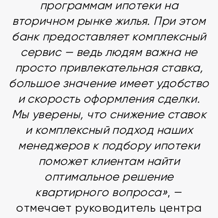
программам ипотеки на
вторичном рынке жилья. При этом
банк предоставляет комплексный
сервис — ведь людям важна не
просто привлекательная ставка,
большое значение имеет удобство
и скорость оформления сделки.
Мы уверены, что снижение ставок
и комплексный подход наших
менеджеров к подбору ипотеки
поможет клиентам найти
оптимальное решение
квартирного вопроса»
, —
отмечает руководитель центра