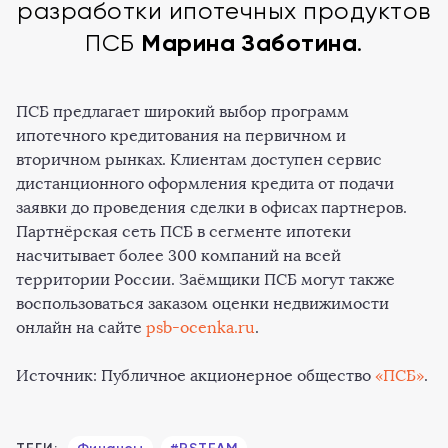
разработки ипотечных продуктов
Марина Заботина
ПСБ
.
ПСБ предлагает широкий выбор программ
ипотечного кредитования на первичном и
вторичном рынках. Клиентам доступен сервис
дистанционного оформления кредита от подачи
заявки до проведения сделки в офисах партнеров.
Партнёрская сеть ПСБ в сегменте ипотеки
насчитывает более 300 компаний на всей
территории России. Заёмщики ПСБ могут также
воспользоваться заказом оценки недвижимости
онлайн на сайте
psb-ocenka.ru
.
Источник: Публичное акционерное общество
«ПСБ»
.