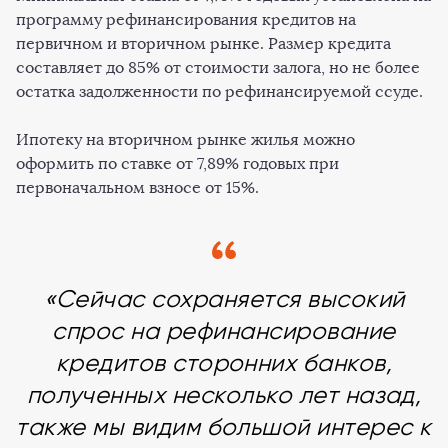
программу рефинансирования кредитов на
первичном и вторичном рынке. Размер кредита
составляет до 85% от стоимости залога, но не более
остатка задолженности по рефинансируемой ссуде.
Ипотеку на вторичном рынке жилья можно
оформить по ставке от 7,89% годовых при
первоначальном взносе от 15%.
«Сейчас сохраняется высокий
спрос на рефинансирование
кредитов сторонних банков,
полученных несколько лет назад,
также мы видим большой интерес к