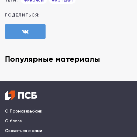
ТЕГИ:
Финансы
#RSTEAM
ПОДЕЛИТЬСЯ:
Популярные материалы
О Промсвязьбанк
О блоге
Связаться с нами