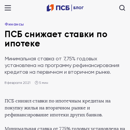
Финансы
ПСБ снижает ставки по
ипотеке
Минимальная ставка от 7,75% годовых
установлена на программу рефинансирования
кредитов на первичном и вторичном рынке.
8 февраля 2021
🕒 5 мин
ПСБ снизил ставки по ипотечным кредитам на
покупку жилья на вторичном рынке и
рефинансирование ипотеки других банков.
Минимальная ставка от 7,75% годовых установлена на