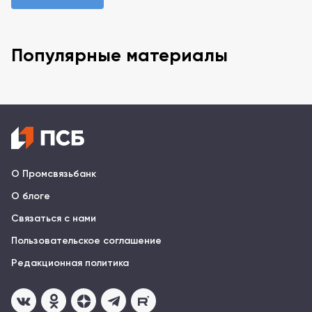
Популярные материалы
О Промсвязьбанк
О блоге
Связаться с нами
Пользовательское соглашение
Редакционная политика