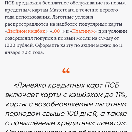
ПСБ предложил бесплатное обслуживание по новым
кредитным картам Mastercard в течение первого
года использования. Льготные условия
распространяются на наиболее популярные карты
«
Двойной кэшбэк
», «
100+
» и «
Платинум
» при условии
совершения покупок в первый месяц на сумму от
1000 рублей. Оформить карту по акции можно до 11
января 2021 года.
«Линейка кредитных карт ПСБ
включает карты с кэшбэком до 11%,
карты с возобновляемым льготным
периодом свыше 100 дней, а также
с повышенным кредитным лимитом.