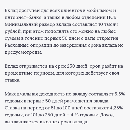
Вклад доступен для всех клиентов в мобильном и
интернет-банке, а также в любом отделении ПСБ.
Минимальный размер вклада составляет 10 тысяч
рублей, при этом пополнять его можно на любые
суммы в течение первых 50 дней с даты открытия.
Расходные операции до завершения срока вклада не
предусмотрены.
Вклад открывается на срок 250 дней, срок разбит на
процентные периоды, для которых действует своя
ставка.
Максимальная доходность по вкладу составляет 5,5%
годовых в первые 50 дней размещения вклада.
Ставка на период от 51 до 100 дней составляет 4,25%
годовых, от 101 до 250 дней
—
4 % годовых. Доход
выплачивается в конце срока вклада.