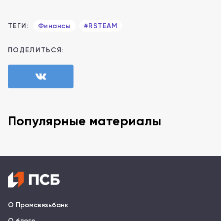
ТЕГИ:
Финансы
#RSTEAM
ПОДЕЛИТЬСЯ:
Популярные материалы
О Промсвязьбанк
О блоге