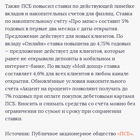
Также ПСБ повысил ставки по действующей линейке
вкладов и накопительных счетов для физлиц. Ставка
по накопительному счёту «Про запас» составит 5%
годовых в первые два месяца с даты открытия.
Предложение действует для новых клиентов. По
вкладу «Онлайн» ставка повышена до 4,75% годовых
—
предложение действует для клиентов, которые
ранее не открывали депозиты в мобильном и
интернет-банке. По вкладу «Мой доход» ставка
составляет 4,6% для всех клиентов в любом канале
открытия. Обновлённые условия накопительного
счёта «Акцент на процент» позволяют получать до
7% годовых при оплате покупок дебетовыми картами
ПСБ. Вносить и снимать средства со счёта можно без
ограничения по сумме и сроку при сохранении
ставки.
Источник: Публичное акционерное общество
«ПСБ»
.