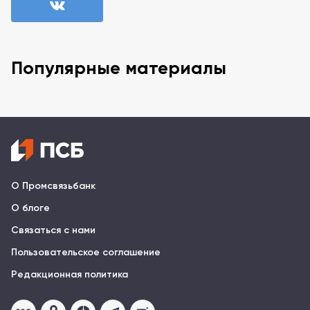
Популярные материалы
О Промсвязьбанк
О блоге
Связаться с нами
Пользовательское соглашение
Редакционная политика