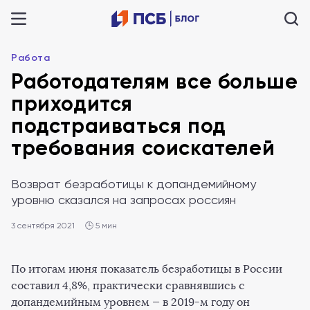
Работа
Работодателям все больше
приходится
подстраиваться под
требования соискателей
Возврат безработицы к допандемийному
уровню сказался на запросах россиян
3 сентября 2021
🕒 5 мин
По итогам июня показатель безработицы в России
составил 4,8%, практически сравнявшись с
допандемийным уровнем — в 2019-м году он