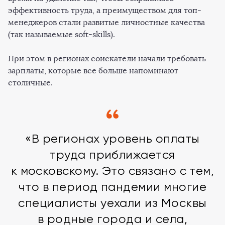
эффективность труда, а преимуществом для топ-
менеджеров стали развитые личностные качества
(так называемые soft-skills).
При этом в регионах соискатели начали требовать
зарплаты, которые все больше напоминают
столичные.
«В регионах уровень оплаты
труда приближается
к московскому. Это связано с тем,
что в период пандемии многие
специалисты уехали из Москвы
в родные города и села,