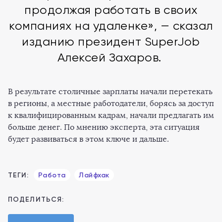
продолжая работать в своих
компаниях на удаленке», — сказал
изданию президент SuperJob
Алексей Захаров.
В результате столичные зарплаты начали перетекать
в регионы, а местные работодатели, борясь за доступ
к квалифицированным кадрам, начали предлагать им
больше денег. По мнению эксперта, эта ситуация
будет развиваться в этом ключе и дальше.
ТЕГИ:
Работа
Лайфхак
ПОДЕЛИТЬСЯ: