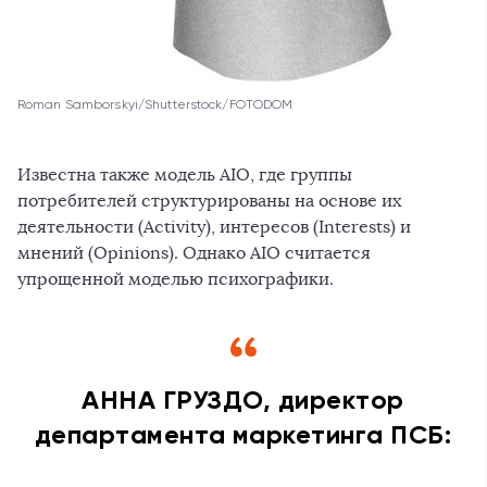
Roman Samborskyi/Shutterstock/FOTODOM
Известна также модель AIO, где группы
потребителей структурированы на основе их
деятельности (Activity), интересов (Interests) и
мнений (Opinions). Однако AIO считается
упрощенной моделью психографики.
АННА ГРУЗДО, директор
департамента маркетинга ПСБ: