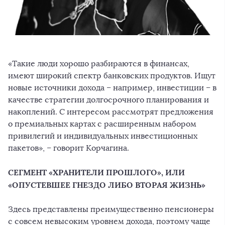
«Такие люди хорошо разбираются в финансах,
имеют широкий спектр банковских продуктов. Ищут
новые источники дохода – например, инвестиции – в
качестве стратегии долгосрочного планирования и
накоплений. С интересом рассмотрят предложения
о премиальных картах с расширенным набором
привилегий и индивидуальных инвестиционных
пакетов», – говорит Корчагина.
СЕГМЕНТ «ХРАНИТЕЛИ ПРОШЛОГО», ИЛИ
«ОПУСТЕВШЕЕ ГНЕЗДО ЛИБО ВТОРАЯ ЖИЗНЬ»
Здесь представлены преимущественно пенсионеры
с совсем невысоким уровнем дохода, поэтому чаще