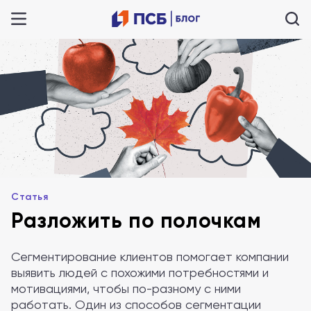
Статья
Разложить по полочкам
Сегментирование клиентов помогает компании
выявить людей с похожими потребностями и
мотивациями, чтобы по-разному с ними
работать. Один из способов сегментации