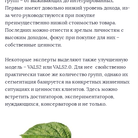
групп – от выживающих до интегрированных.
Первые имеют довольно низкий уровень дохода, из-
за чего руководствуются при покупке
преимущественно низкой стоимостью товара.
Последних можно отнести к зрелым личностям с
высоким доходом, фокус при покупке для них –
собственные ценности.
Некоторые эксперты выделяют также улучшенную
модель – VALS2 или VALS2.0. Для нее свойственно
практически такое же количество групп, однако их
сегментация базируется на конкретных жизненных
ситуациях и ценностях клиентов. Здесь можно
встретить достигаторов, экспериментаторов,
нуждающихся, консерваторов и не только.