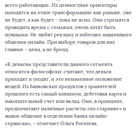
всего работающие. Их ценностные ориентиры
находятся на этапе трансформации: как раньше, уже
не будет, а как будет – пока не ясно. Они стремятся
проводить время с семьями, очень хотят быть
нужными. Не любят рекламу и избегают навязчивого
общения онлайн. При выборе товаров для них
главное – цена, а не бренд.
«К деньгам представители данного сегмента
относятся философски: считают, что деньги
приходят и уходят, и это неизменное положение
вещей. Из банковских продуктов у хранителей
прошлого есть самый минимум: дебетовая карта и
накопительный счет или вклад. Они, в принципе,
предпочитают наличные расчеты «по старинке» и
живое общение в отделении банка онлайн-
сервисам», – отмечает Ольга Рогачева.