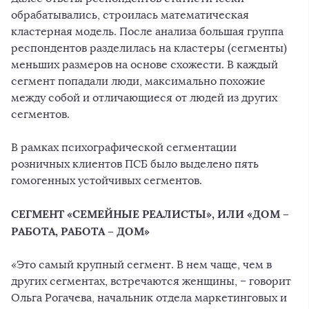
обрабатывались, строилась математическая
кластерная модель. После анализа большая группа
респондентов разделилась на кластеры (сегменты)
меньших размеров на основе схожести. В каждый
сегмент попадали люди, максимально похожие
между собой и отличающиеся от людей из других
сегментов.
В рамках психографической сегментации
розничных клиентов ПСБ было выделено пять
гомогенных устойчивых сегментов.
СЕГМЕНТ «СЕМЕЙНЫЕ РЕАЛИСТЫ», ИЛИ «ДОМ –
РАБОТА, РАБОТА – ДОМ»
«Это самый крупный сегмент. В нем чаще, чем в
других сегментах, встречаются женщины, – говорит
Ольга Рогачева, начальник отдела маркетинговых и