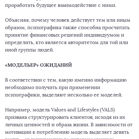
проработать будущее взаимодействие с ними.
Объясняя, почему человек действует тем или иным
образом, психографика также способна просчитать
принятие финансовых решений индивидуумом и
определить, кто является авторитетом для той или
иной группы людей.
«МОДЕЛЬЕР» ОЖИДАНИЙ
В соответствии с тем, какую именно информацию
необходимо получить при применении
психографики, выделяют несколько ее моделей.
Например, модель Values and Lifestyles (VALS)
призвана структурировать клиентов, исходя из их
личных ценностей и образа жизни. В зависимости от
мотивации к потреблению модель выделяет девять