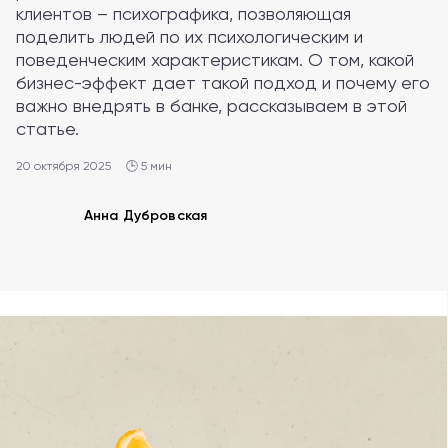
клиентов – психографика, позволяющая
поделить людей по их психологическим и
поведенческим характеристикам. О том, какой
бизнес-эффект дает такой подход и почему его
важно внедрять в банке, рассказываем в этой
статье.
20 октября 2025
🕒 5 мин
Анна Дубровская