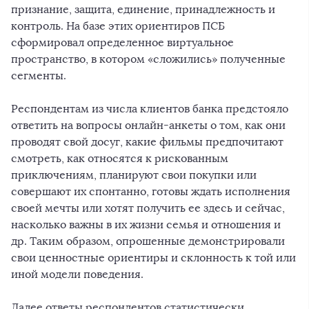
признание, защита, единение, принадлежность и
контроль. На базе этих ориентиров ПСБ
сформировал определенное виртуальное
пространство, в котором «сложились» полученные
сегменты.
Респондентам из числа клиентов банка предстояло
ответить на вопросы онлайн-анкеты о том, как они
проводят свой досуг, какие фильмы предпочитают
смотреть, как относятся к рискованным
приключениям, планируют свои покупки или
совершают их спонтанно, готовы ждать исполнения
своей мечты или хотят получить ее здесь и сейчас,
насколько важны в их жизни семья и отношения и
др. Таким образом, опрошенные демонстрировали
свои ценностные ориентиры и склонность к той или
иной модели поведения.
Далее ответы респондентов статистически