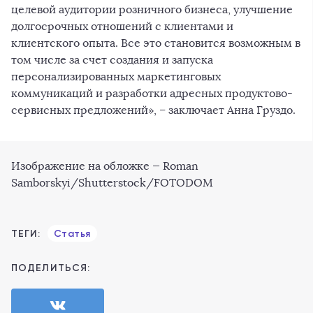
целевой аудитории розничного бизнеса, улучшение
долгосрочных отношений с клиентами и
клиентского опыта. Все это становится возможным в
том числе за счет создания и запуска
персонализированных маркетинговых
коммуникаций и разработки адресных продуктово-
сервисных предложений», – заключает Анна Груздо.
Изображение на обложке — Roman
Samborskyi/Shutterstock/FOTODOM
ТЕГИ:
Статья
ПОДЕЛИТЬСЯ: