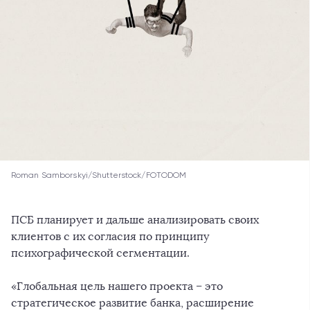
Roman Samborskyi/Shutterstock/FOTODOM
ПСБ планирует и дальше анализировать своих
клиентов с их согласия по принципу
психографической сегментации.
«Глобальная цель нашего проекта – это
стратегическое развитие банка, расширение