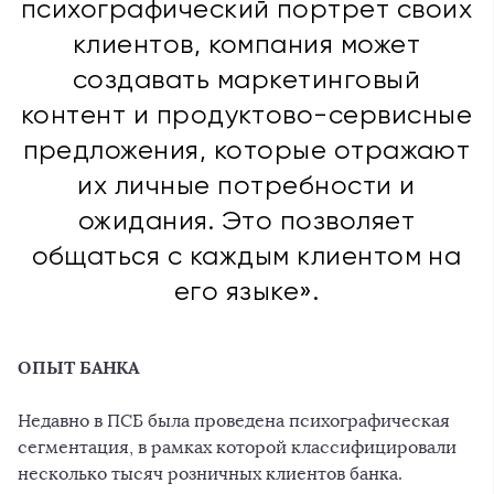
психографический портрет своих
клиентов, компания может
создавать маркетинговый
контент и продуктово-сервисные
предложения, которые отражают
их личные потребности и
ожидания. Это позволяет
общаться с каждым клиентом на
его языке».
ОПЫТ БАНКА
Недавно в ПСБ была проведена психографическая
сегментация, в рамках которой классифицировали
несколько тысяч розничных клиентов банка.