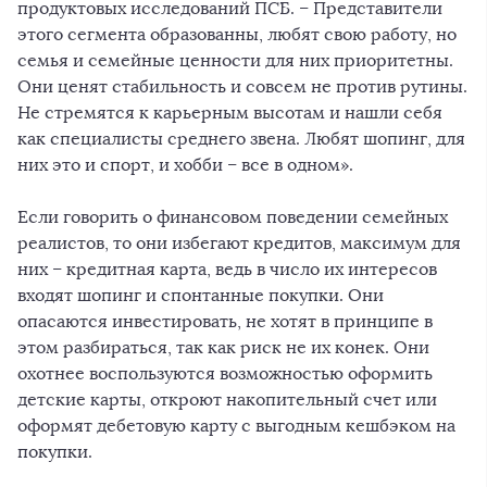
продуктовых исследований ПСБ. – Представители
этого сегмента образованны, любят свою работу, но
семья и семейные ценности для них приоритетны.
Они ценят стабильность и совсем не против рутины.
Не стремятся к карьерным высотам и нашли себя
как специалисты среднего звена. Любят шопинг, для
них это и спорт, и хобби – все в одном».
Если говорить о финансовом поведении семейных
реалистов, то они избегают кредитов, максимум для
них – кредитная карта, ведь в число их интересов
входят шопинг и спонтанные покупки. Они
опасаются инвестировать, не хотят в принципе в
этом разбираться, так как риск не их конек. Они
охотнее воспользуются возможностью оформить
детские карты, откроют накопительный счет или
оформят дебетовую карту с выгодным кешбэком на
покупки.