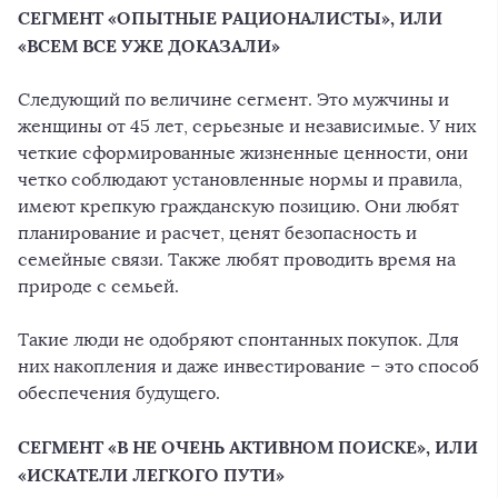
СЕГМЕНТ «ОПЫТНЫЕ РАЦИОНАЛИСТЫ», ИЛИ
«ВСЕМ ВСЕ УЖЕ ДОКАЗАЛИ»
Следующий по величине сегмент. Это мужчины и
женщины от 45 лет, серьезные и независимые. У них
четкие сформированные жизненные ценности, они
четко соблюдают установленные нормы и правила,
имеют крепкую гражданскую позицию. Они любят
планирование и расчет, ценят безопасность и
семейные связи. Также любят проводить время на
природе с семьей.
Такие люди не одобряют спонтанных покупок. Для
них накопления и даже инвестирование – это способ
обеспечения будущего.
СЕГМЕНТ «В НЕ ОЧЕНЬ АКТИВНОМ ПОИСКЕ», ИЛИ
«ИСКАТЕЛИ ЛЕГКОГО ПУТИ»