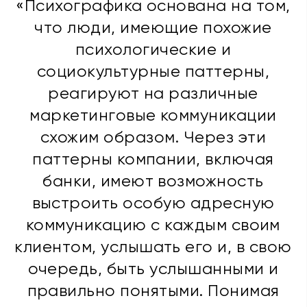
«Психографика основана на том,
что люди, имеющие похожие
психологические и
социокультурные паттерны,
реагируют на различные
маркетинговые коммуникации
схожим образом. Через эти
паттерны компании, включая
банки, имеют возможность
выстроить особую адресную
коммуникацию с каждым своим
клиентом, услышать его и, в свою
очередь, быть услышанными и
правильно понятыми. Понимая