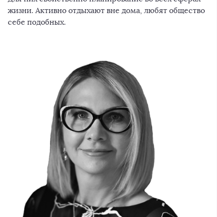
жизни. Активно отдыхают вне дома, любят общество
себе подобных.