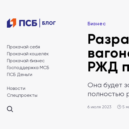
Бизнес
Разра
Прокачай себя
вагон
Прокачай кошелёк
Прокачай бизнес
РЖД 
Господдержка МСБ
ПСБ Деньги
Она будет 
Новости
полностью 
Спецпроекты
6 июля 2023
🕒 5 