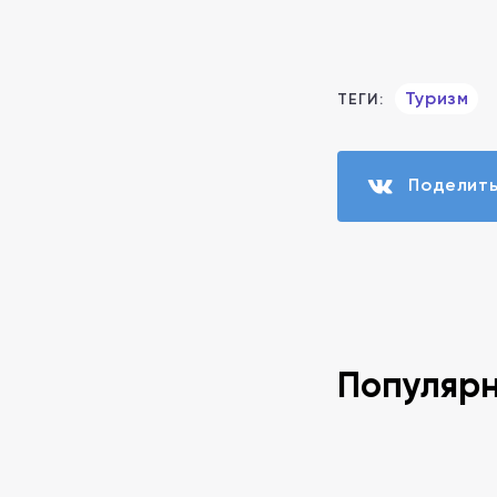
Туризм
ТЕГИ:
Поделит
Популяр