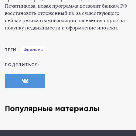
Печатникова, новая программа позволит банкам РФ
восстановить отложенный из-за существующего
сейчас режима самоизоляции населения спрос на
покупку недвижимости и оформление ипотеки.
ТЕГИ:
Финансы
ПОДЕЛИТЬСЯ:
Популярные материалы