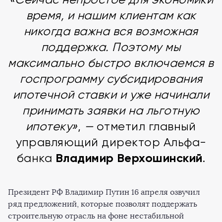
время, и нашим клиентам как
никогда важна вся возможная
поддержка. Поэтому мы
максимально быстро включаемся в
госпрограмму субсидирования
ипотечной ставки и уже начинали
принимать заявки на льготную
ипотеку»
,
—
отметил главный
управляющий директор Альфа-
Владимир Верхошинский
банка
.
Президент РФ Владимир Путин 16 апреля озвучил
ряд предложений, которые позволят поддержать
строительную отрасль на фоне нестабильной