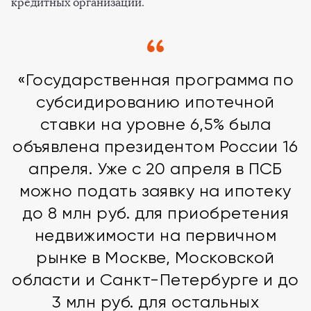
кредитных организаций.
«Государственная программа по
субсидированию ипотечной
ставки на уровне 6,5% была
объявлена президентом России 16
апреля. Уже с 20 апреля в ПСБ
можно подать заявку на ипотеку
до 8 млн руб. для приобретения
недвижимости на первичном
рынке в Москве, Московской
области и Санкт-Петербурге и до
3 млн руб. для остальных