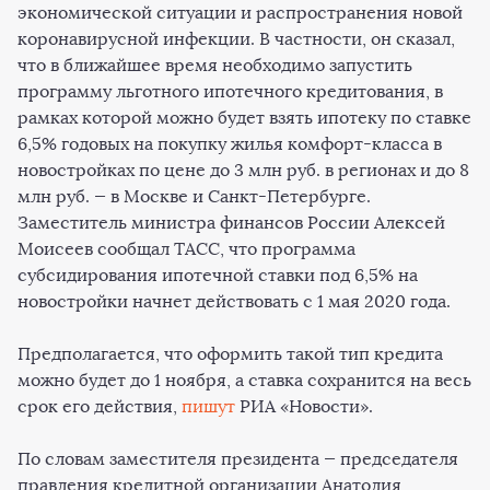
экономической ситуации и распространения новой
коронавирусной инфекции. В частности, он сказал,
что в ближайшее время необходимо запустить
программу льготного ипотечного кредитования, в
рамках которой можно будет взять ипотеку по ставке
6,5% годовых на покупку жилья комфорт-класса в
новостройках по цене до 3 млн руб. в регионах и до 8
млн руб.
—
в Москве и Санкт-Петербурге.
Заместитель министра финансов России Алексей
Моисеев сообщал ТАСС, что программа
субсидирования ипотечной ставки под 6,5% на
новостройки начнет действовать с 1 мая 2020 года.
Предполагается, что оформить такой тип кредита
можно будет до 1 ноября, а ставка сохранится на весь
срок его действия,
пишут
РИА «Новости».
По словам заместителя президента
—
председателя
правления кредитной организации Анатолия