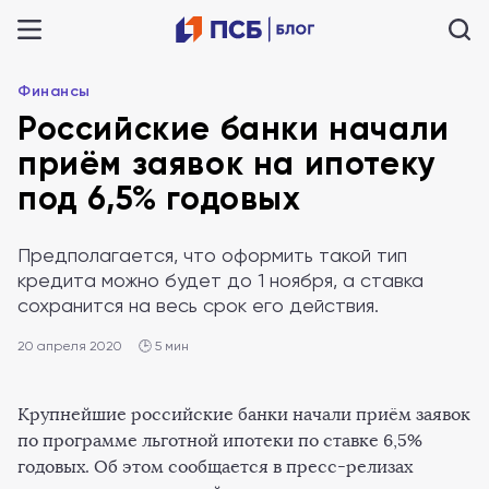
Финансы
Российские банки начали
приём заявок на ипотеку
под 6,5% годовых
Предполагается, что оформить такой тип
кредита можно будет до 1 ноября, а ставка
сохранится на весь срок его действия.
20 апреля 2020
🕒 5 мин
Крупнейшие российские банки начали приём заявок
по программе льготной ипотеки по ставке 6,5%
годовых. Об этом сообщается в пресс-релизах