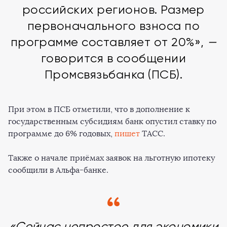
российских регионов. Размер
первоначального взноса по
программе составляет от 20%»,
—
говорится в сообщении
Промсвязьбанка (ПСБ).
При этом в ПСБ отметили, что в дополнение к
государственным субсидиям банк опустил ставку по
программе до 6% годовых,
пишет
ТАСС.
Также о начале приёмах заявок на льготную ипотеку
сообщили в Альфа-банке.
«Сейчас непростое для экономики