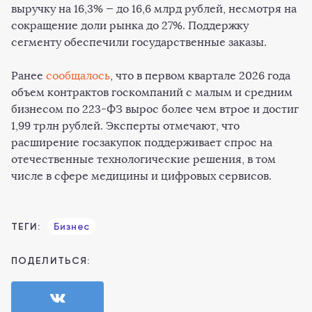
выручку на 16,3% — до 16,6 млрд рублей, несмотря на
сокращение доли рынка до 27%. Поддержку
сегменту обеспечили государственные заказы.
Ранее
сообщалось
, что в первом квартале 2026 года
объем контрактов госкомпаний с малым и средним
бизнесом по 223-ФЗ вырос более чем втрое и достиг
1,99 трлн рублей. Эксперты отмечают, что
расширение госзакупок поддерживает спрос на
отечественные технологические решения, в том
числе в сфере медицины и цифровых сервисов.
ТЕГИ:
Бизнес
ПОДЕЛИТЬСЯ: