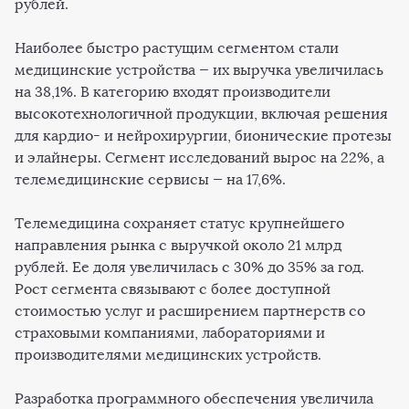
рублей.
Наиболее быстро растущим сегментом стали
медицинские устройства — их выручка увеличилась
на 38,1%. В категорию входят производители
высокотехнологичной продукции, включая решения
для кардио- и нейрохирургии, бионические протезы
и элайнеры. Сегмент исследований вырос на 22%, а
телемедицинские сервисы — на 17,6%.
Телемедицина сохраняет статус крупнейшего
направления рынка с выручкой около 21 млрд
рублей. Ее доля увеличилась с 30% до 35% за год.
Рост сегмента связывают с более доступной
стоимостью услуг и расширением партнерств со
страховыми компаниями, лабораториями и
производителями медицинских устройств.
Разработка программного обеспечения увеличила