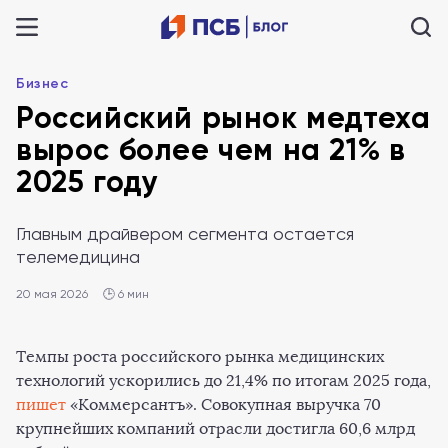
Бизнес
Российский рынок медтеха
вырос более чем на 21% в
2025 году
Главным драйвером сегмента остается
телемедицина
20 мая 2026
🕒 6 мин
Темпы роста российского рынка медицинских
технологий ускорились до 21,4% по итогам 2025 года,
пишет
«Коммерсантъ». Совокупная выручка 70
крупнейших компаний отрасли достигла 60,6 млрд