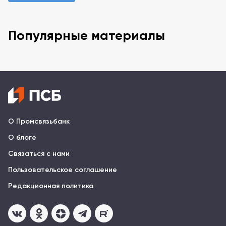
Популярные материалы
О Промсвязьбанк
О блоге
Связаться с нами
Пользовательское соглашение
Редакционная политика