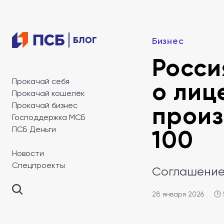
Бизнес
Росси
Прокачай себя
о лиц
Прокачай кошелёк
Прокачай бизнес
произ
Господдержка МСБ
ПСБ Деньги
100
Новости
Спецпроекты
Соглашение 
28 января 2026
🕒