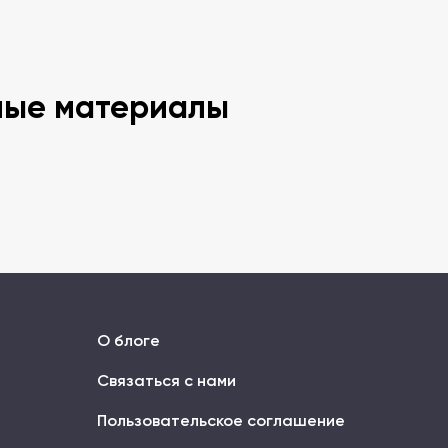
ные материалы
О блоге
Связаться с нами
Пользовательское соглашение