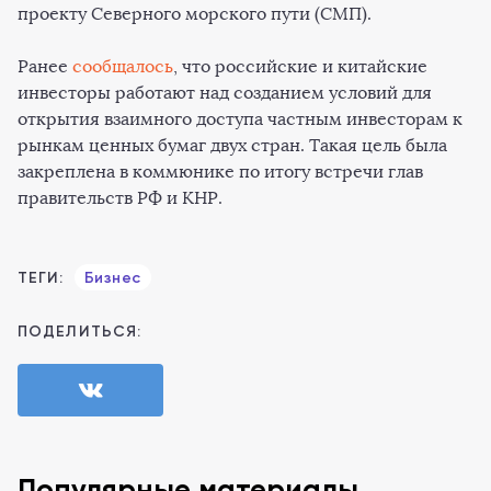
проекту Северного морского пути (СМП).
Ранее
сообщалось
, что российские и китайские
инвесторы работают над созданием условий для
открытия взаимного доступа частным инвесторам к
рынкам ценных бумаг двух стран. Такая цель была
закреплена в коммюнике по итогу встречи глав
правительств РФ и КНР.
ТЕГИ:
Бизнес
ПОДЕЛИТЬСЯ:
Популярные материалы