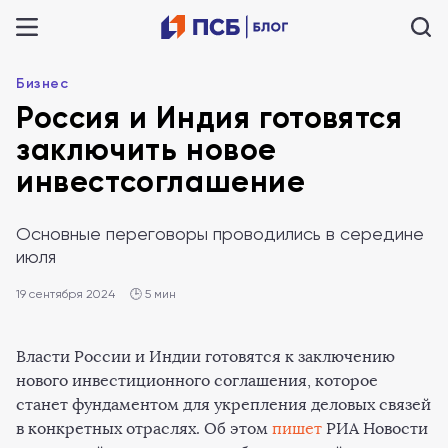
Бизнес
Россия и Индия готовятся
заключить новое
инвестсоглашение
Основные переговоры проводились в середине
июля
19 сентября 2024
🕒 5 мин
Власти России и Индии готовятся к заключению
нового инвестиционного соглашения, которое
станет фундаментом для укрепления деловых связей
в конкретных отраслях. Об этом
пишет
РИА Новости